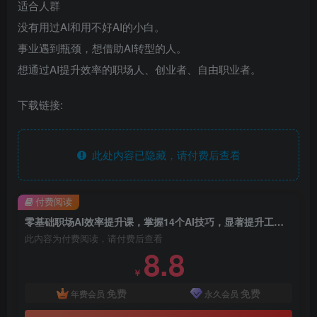
适合人群
没有用过AI和用不好AI的小白。
事业遇到瓶颈，想借助AI转型的人。
想通过AI提升效率的职场人、创业者、自由职业者。
下载链接:
此处内容已隐藏，请付费后查看
付费阅读
零基础职场AI效率提升课，掌握14个AI技巧，显著提升工作效率
此内容为付费阅读，请付费后查看
8.8
￥
免费
免费
年费会员
永久会员