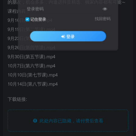
的朋友，机会多多，内邀进抖音精选、独家内容都有可能～
登录密码
课程内容：
找回密码
记住登录
9月16日(第-节课).mp4
9月19日(第二节课).mp4
登录
9月23日(第三节课).mp4
9月26日(第四节课).mp4
9月30日(第五节课).mp4
10月7日(第六节课).mp4
10月10日(第七节课).mp4
10月14日(第八节课).mp4
下载链接:
此处内容已隐藏，请付费后查看