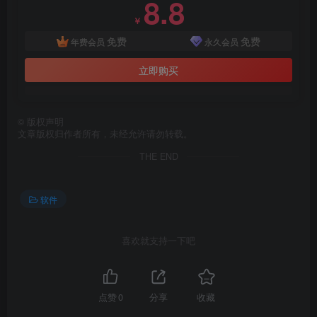
8.8
￥
免费
免费
年费会员
永久会员
立即购买
©
版权声明
文章版权归作者所有，未经允许请勿转载。
THE END
软件
喜欢就支持一下吧
点赞
0
分享
收藏