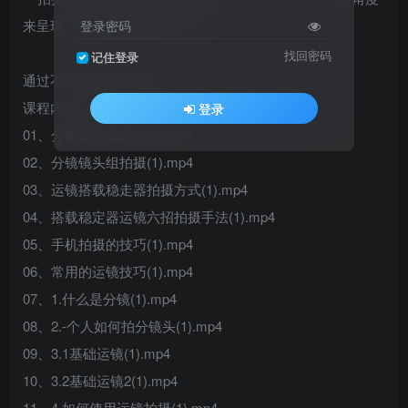
登录密码
找回密码
记住登录
通过不同角度的拍摄素材，最终剪辑成一个作品
课程内容：
登录
01、分镜镜头组思维(1).mp4
02、分镜镜头组拍摄(1).mp4
03、运镜搭载稳走器拍摄方式(1).mp4
04、搭载稳定器运镜六招拍摄手法(1).mp4
05、手机拍摄的技巧(1).mp4
06、常用的运镜技巧(1).mp4
07、1.什么是分镜(1).mp4
08、2.-个人如何拍分镜头(1).mp4
09、3.1基础运镜(1).mp4
10、3.2基础运镜2(1).mp4
11、4.如何使用运镜拍摄(1).mp4