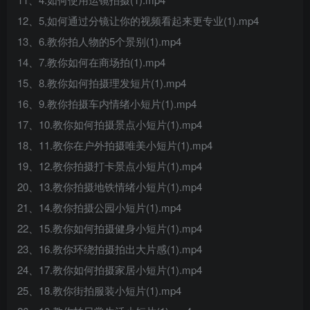
12、5,如何通过分镜让你的视频看起来更专业(1).mp4
13、6.教你拍人物的5个景别(1).mp4
14、7.教你如何在商场拍(1).mp4
15、8.教你如何拍摄理发短片(1).mp4
16、9.教你拍摄车内情绪小短片(1).mp4
17、10.教你如何拍摄景点小短片(1).mp4
18、11.教你在户外拍摄唯美小短片(1).mp4
19、12.教你拍摄打卡景点小短片(1).mp4
20、13.教你拍摄地铁情绪小短片(1).mp4
21、14.教你拍摄公园小短片(1).mp4
22、15.教你如何拍摄健身小短片(1).mp4
23、16.教你环绕拍摄拍出大片感(1).mp4
24、17.教你如何拍摄家居小短片(1).mp4
25、18.教你街拍服装小短片(1).mp4