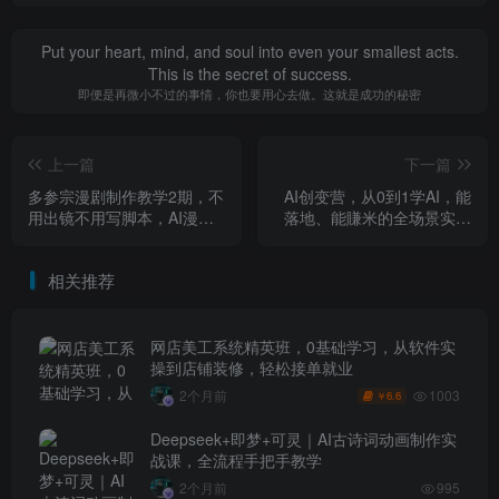
Put your heart, mind, and soul into even your smallest acts.
This is the secret of success.
即便是再微小不过的事情，你也要用心去做。这就是成功的秘密
上一篇
下一篇
多参宗漫剧制作教学2期，不
AI创变营，从0到1学AI，能
用出镜不用写脚本，AI漫剧
落地、能賺米的全场景实战
正让普通人月入5位数
课
相关推荐
网店美工系统精英班，0基础学习，从软件实
操到店铺装修，轻松接单就业
1003
2个月前
6.6
￥
Deepseek+即梦+可灵｜AI古诗词动画制作实
战课，全流程手把手教学
2个月前
995