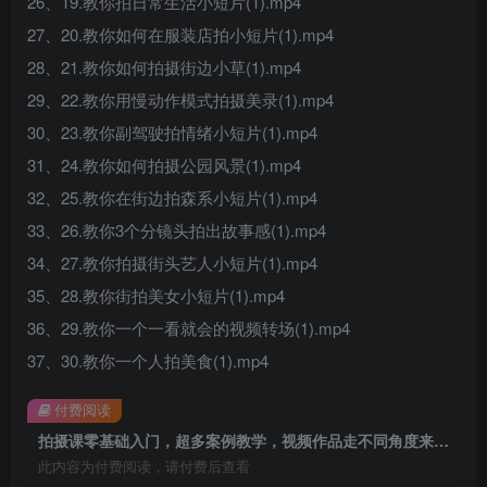
26、19.教你拍日常生活小短片(1).mp4
27、20.教你如何在服装店拍小短片(1).mp4
28、21.教你如何拍摄街边小草(1).mp4
29、22.教你用慢动作模式拍摄美录(1).mp4
30、23.教你副驾驶拍情绪小短片(1).mp4
31、24.教你如何拍摄公园风景(1).mp4
32、25.教你在街边拍森系小短片(1).mp4
33、26.教你3个分镜头拍出故事感(1).mp4
34、27.教你拍摄街头艺人小短片(1).mp4
35、28.教你街拍美女小短片(1).mp4
36、29.教你一个一看就会的视频转场(1).mp4
37、30.教你一个人拍美食(1).mp4
付费阅读
拍摄课零基础入门，超多案例教学，视频作品走不同角度来呈现，最终形成完整的作品
此内容为付费阅读，请付费后查看