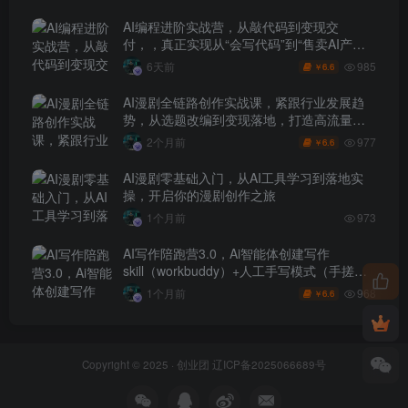
AI编程进阶实战营，从敲代码到变现交
付，，真正实现从“会写代码”到“售卖AI产品
盈利”的跨越
985
6天前
6.6
￥
AI漫剧全链路创作实战课，紧跟行业发展趋
势，从选题改编到变现落地，打造高流量优
质作品
977
2个月前
6.6
￥
AI漫剧零基础入门，从AI工具学习到落地实
操，开启你的漫剧创作之旅
1个月前
973
AI写作陪跑营3.0，Ai智能体创建写作
skill（workbuddy）+人工手写模式（手搓模
式），去除AI痕迹（头条号、公众号、百家
968
1个月前
6.6
￥
号）
Copyright © 2025 ·
创业团
辽ICP备2025066689号