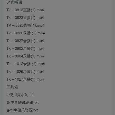
04直播课
Tk – 0813直播(1).mp4
Tk – 0823直播(1).mp4
TK – 0825直播(1).mp4
Tk – 0826录播 (1).mp4
Tk – 0827录播(1).mp4
Tk – 0902录播(1).mp4
Tk – 0904录播(1).mp4
Tk – 1012录播 (1).mp4
Tk – 1026录播(1).mp4
Tk – 1027录播(1).mp4
工具箱
ai使用提示词.txt
高质量解说逻辑.txt
各种tk相关资源.txt