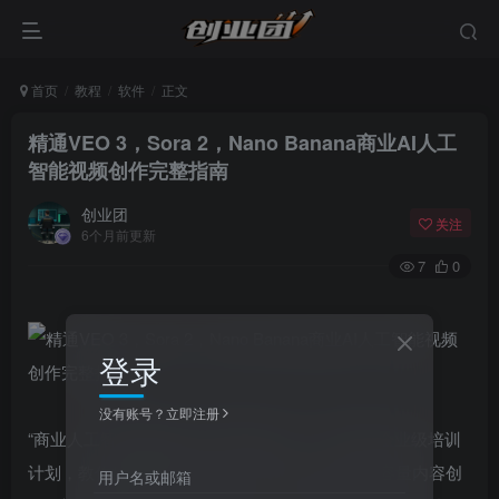
首页
教程
软件
正文
精通VEO 3，Sora 2，Nano Banana商业AI人工
智能视频创作完整指南
创业团
关注
6个月前更新
7
0
登录
没有账号？立即注册
“商业人工智能视频创作:完整指南”是一个实用的企业级培训
计划，教你如何利用生成式人工智能工具进行大容量内容创
用户名或邮箱