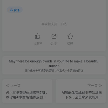
软件
喜欢就支持一下吧
点赞
0
分享
收藏
May there be enough clouds in your life to make a beautiful
sunset.
愿你生命中有够多的云翳，来造成一个美丽的黄昏
上一篇
下一篇
AI小红书智能体训练营2期，
AI智能体实战创业营深圳线
教你用AI制作智能体及创作
下课，全是拿来就能用的
小红书虚拟产品，打造个人
招，老板们想省劲搞增长，
月入3W+副业（完结）
这课直接对标结果