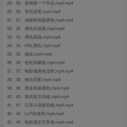
29、29、剪辑第一个作品.mp4.mp4
30、30、导出设置.mp4.mp4
31、31、滤镜和智能调色.mp4.mp4
32、32、调色示波器.mp4.mp4
33、33、调色基础.mp4.mp4
34、34、HSL调色.mp4.mp4
35、35、曲线.mp4.mp4
36、36、色轮和蒙版.mp4.mp4
37、37、电影感调色流程,mp4.mp4
38、38、镜头匹配.mp4.mp4
39、39、黑金风格调色.mp4.mp4
40、40、港武复古风格.mp4.mp4
41、41、日系小清新风格.mp4.mp4
42、42、LUT的使用.mp4.mp4
43、43、电影感文字开场.mp4.mp4