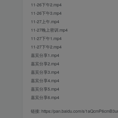
11-26下午2.mp4
11-26下午3.mp4
11-27上午.mp4
11-27晚上密训.mp4
11-27下午1.mp4
11-27下午2.mp4
嘉宾分享1.mp4
嘉宾分享2.mp4
嘉宾分享3.mp4
嘉宾分享4.mp4
嘉宾分享5.mp4
嘉宾分享6.mp4
链接: https://pan.baidu.com/s/1aQcmP6cm