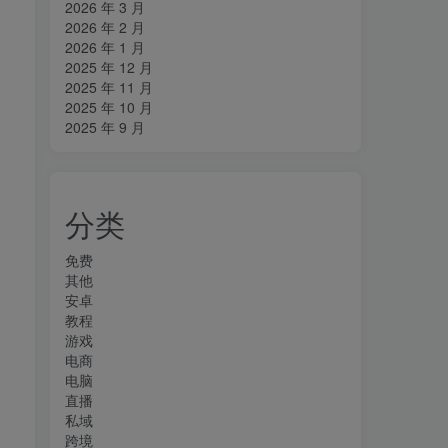
2026 年 3 月
2026 年 2 月
2026 年 1 月
2025 年 12 月
2025 年 11 月
2025 年 10 月
2025 年 9 月
分类
免费
其他
安卓
教程
游戏
电商
电脑
直播
私域
跨境