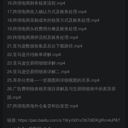
16.跨境电商财务核算流程.mp4
17.跨境电商收入确认方式及账务处理.mp4
18.跨境电商采购成本的核算方式及账务处理.mp4
19.跨境电商头程费用分摊及账务处理.mp4
20.跨境电商测评流程及账务处理.mp4
21.亚马逊数据收集及后台下载路径.mp4
22.亚马逊月结账单讲解.mp4
23.亚马逊交易明细细详解.mp4
24.亚马逊交易明细表详解二.mp4
25.库存分类账—一览视图和详细视图的关系.mp4
26.广告费明细表相关项目讲解及与交易明细表中的差异原
因.mp4
27.跨境电商海外仓备货和自发货.mp4
链接: https://pan.baidu.com/s/19ryr0d1vOb7diDKgRm4uPA?