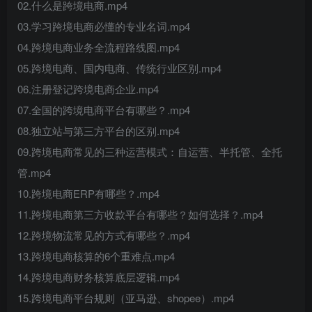
02.什么是跨境电商.mp4
03.学习跨境电商必懂的专业名词.mp4
04.跨境电商业务全流程路线图.mp4
05.跨境电商、国内电商、传统行业区别.mp4
06.注册登记跨境电商企业.mp4
07.全国的跨境电商平台有哪些？.mp4
08.独立站与第三方平台的区别.mp4
09.跨境电商常见的三种运营模式：自运营、半托管、全托
管.mp4
10.跨境电商ERP有哪些？.mp4
11.跨境电商第三方收款平台有哪些？如何选择？.mp4
12.跨境物流常见的方式有哪些？.mp4
13.跨境电商核算的6个重难点.mp4
14.跨境电商财务核算底层逻辑.mp4
15.跨境电商平台规则（亚马逊、shopee）.mp4