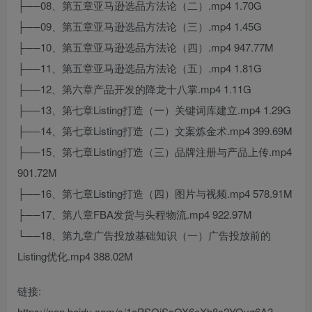
├──08、第五章亚马逊选品方法论（二）.mp4 1.70G
├──09、第五章亚马逊选品方法论（三）.mp4 1.45G
├──10、第五章亚马逊选品方法论（四）.mp4 947.77M
├──11、第五章亚马逊选品方法论（五）.mp4 1.81G
├──12、第六章产品开发的降龙十八掌.mp4 1.11G
├──13、第七章Listing打造（一）关键词库建立.mp4 1.29G
├──14、第七章Listing打造（二）文案炼金术.mp4 399.69M
├──15、第七章Listing打造（三）品牌注册与产品上传.mp4
901.72M
├──16、第七章Listing打造（四）图片与视频.mp4 578.91M
├──17、第八章FBA发货与头程物流.mp4 922.97M
└──18、第九章广告投放基础知识（一）广告投放前的
Listing优化.mp4 388.02M
链接:
https://pan.baidu.com/s/1aPSOjSsOX6cXh8c2YOyg6A?