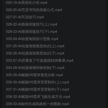
025-19-Al系统性介绍.mp4
026-20-AI咒语书写的高级公式.mp4
027-21-AI咒语技巧.mp4
028-22-AI插画排版技巧(上).mp4
029-23-AI插画排版技巧(下).mp4
030-24-Al动漫海报设计思路.mp4
031-25-AI动漫海报视觉知识(上).mp4
032-26-AI动漫海报视觉知识(下).mp4
033-27-内容重复了可直接跳转28看课,mp4
034-28-AI动漫海报特效绘制(下).mp4
035-29-AI赋能H5需求视觉分析.mp4
036-30-AI赋能H5需求背景制作(上).mp4
037-31-AI赋能H5需求背景制作(下).mp4
038-32-AI赋能H5需求飞船生成方法.mp4
039-33-Al如何生成风格统一的图标.mp4