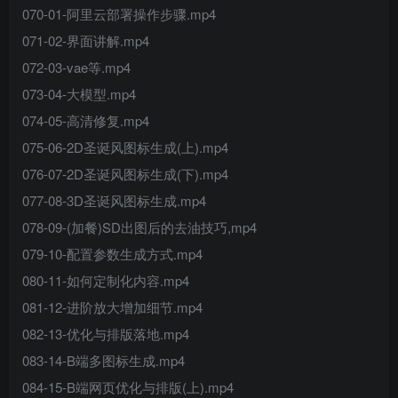
070-01-阿里云部署操作步骤.mp4
071-02-界面讲解.mp4
072-03-vae等.mp4
073-04-大模型.mp4
074-05-高清修复.mp4
075-06-2D圣诞风图标生成(上).mp4
076-07-2D圣诞风图标生成(下).mp4
077-08-3D圣诞风图标生成.mp4
078-09-(加餐)SD出图后的去油技巧,mp4
079-10-配置参数生成方式.mp4
080-11-如何定制化内容.mp4
081-12-进阶放大增加细节.mp4
082-13-优化与排版落地.mp4
083-14-B端多图标生成.mp4
084-15-B端网页优化与排版(上).mp4