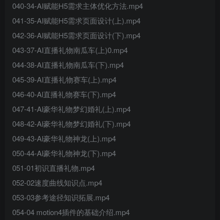
040-34-AI赋能H5需求主体优化方法.mp4
041-35-AI赋能H5需求页面设计(上).mp4
042-36-AI赋能H5需求页面设计(下).mp4
043-37-AI直播礼物南瓜车(上)0.mp4
044-38-AI直播礼物南瓜车(下).mp4
045-39-AI直播礼物赛车(上).mp4
046-40-Al直播礼物赛车(下).mp4
047-41-Al豪华礼物梦幻婚礼(上).mp4
048-42-Al豪华礼物梦幻婚礼(下).mp4
049-43-Al豪华礼物神龙(上).mp4
050-44-Al豪华礼物神龙(下).mp4
051-01初识直播礼物.mp4
052-02速度曲线知识点.mp4
053-03参考途径知识拓展.mp4
054-04 motion4插件的基础介绍.mp4