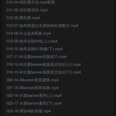
010-04-词生图方法.mp4更新
011-05-词生图演示.mp4
012-06-图生图.mp4
013-07-如何挑选出完美的AI生成图片.mp4
014-08-什么是Al风格.mp4
015-09-如何去除AI化(上).mp4
016-10-如何去除A1风格(下).mp4
017-11-AI元素banner排版技巧.mp4
018-12-AI元素banner画面层次知识(上).mp4
019-13-AI元素banner画面层次知识(下).mp4
020-14-Albanner底层逻辑.mp4
021-15-Albanner系例实操.mp4
022-16-火箭banner系列(上).mp4
023-17-火箭banner案列(下).mp4
024-18-用好Al的关键.mp4