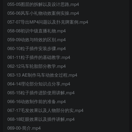
055-05图层的拆解以及设计思路,mp4
056-06风车小礼物动效案例实操.mp4
057-07导出MP4问题以及扑克牌案例.mp4
058-08初识中级直播礼物.mp4
059-09动效与特效的区别.mp4
060-10粒子插件安装步骤.mp4
061-11粒子插件的基础教学.mp4
062-12马车轮胎部分教学.mp4
063-13 AE制作马车动效全过程,mp4
064-14理论部分知识点分享,mp4
065-15粒子插件进阶使用讲解,mp4
066-16动效制作前的准备.mp4
067-17毛发效果以及人物部分的实,mp4
068-18眨眼效果以及插件讲解,mp4
069-00-简介.mp4