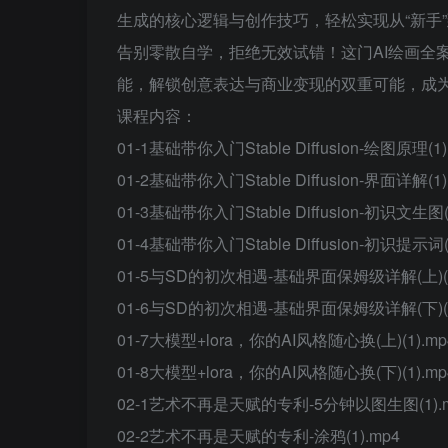
生成的核心逻辑与创作技巧，轻松实现从“新手”
告别零散自学，拒绝无效试错！这门AI绘画全
能，解锁创意表达与商业变现的双重可能，成为
课程内容：
01-1基础带你入门Stable Diffusion-绘图原理(1)
01-2基础带你入门Stable Diffusion-界面详解(1)
01-3基础带你入门Stable Diffusion-初识文生图(
01-4基础带你入门Stable Diffusion-初识提示词(
01-5与SD的初次相遇-基础界面保姆级详解(上)(1
01-6与SD的初次相遇-基础界面保姆级详解(下)(1
01-7大模型+lora，你的AI风格随心换(上)(1).mp
01-8大模型+lora，你的AI风格随心换(下)(1).mp
02-1艺术不再是天赋的专利-5分钟以图生图(1).
02-2艺术不再是天赋的专利-涂鸦(1).mp4