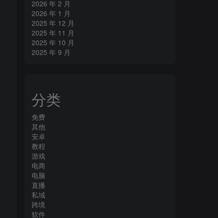
2026 年 2 月
2026 年 1 月
2025 年 12 月
2025 年 11 月
2025 年 10 月
2025 年 9 月
分类
免费
其他
安卓
教程
游戏
电商
电脑
直播
私域
跨境
软件