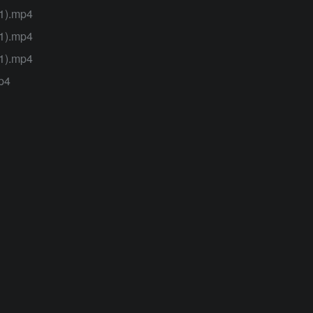
).mp4
).mp4
).mp4
p4