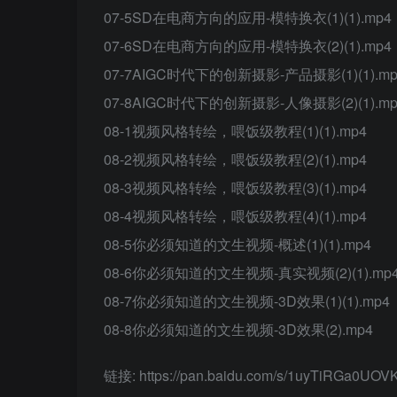
07-5SD在电商方向的应用-模特换衣(1)(1).mp4
07-6SD在电商方向的应用-模特换衣(2)(1).mp4
07-7AIGC时代下的创新摄影-产品摄影(1)(1).mp
07-8AIGC时代下的创新摄影-人像摄影(2)(1).mp
08-1视频风格转绘，喂饭级教程(1)(1).mp4
08-2视频风格转绘，喂饭级教程(2)(1).mp4
08-3视频风格转绘，喂饭级教程(3)(1).mp4
08-4视频风格转绘，喂饭级教程(4)(1).mp4
08-5你必须知道的文生视频-概述(1)(1).mp4
08-6你必须知道的文生视频-真实视频(2)(1).mp
08-7你必须知道的文生视频-3D效果(1)(1).mp4
08-8你必须知道的文生视频-3D效果(2).mp4
链接: https://pan.baidu.com/s/1uyTiRGa0UO