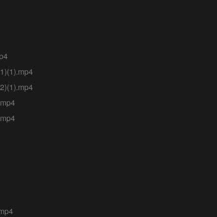
p4
1).mp4
1).mp4
mp4
mp4
mp4