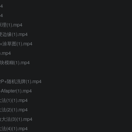
4
4
理(1).mp4
边缘(1).mp4
+涂草图(1).mp4
.mp4
块模糊(1).mp4
2P+随机洗牌(1).mp4
fapter(1).mp4
)(1).mp4
)(1).mp4
3)(1).mp4
)(1).mp4