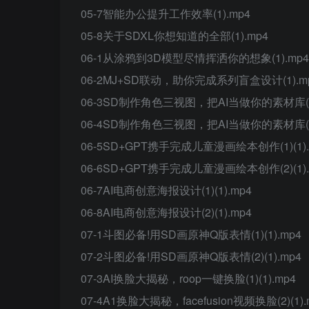
05-7智能办公提升工作效率(1).mp4
05-8关于SDXL你想知道的全部(1).mp4
06-1从涂鸦到3D模型尽情挥洒你的想象(1).mp4
06-2MJ+SD联动，助你完成系列盲盒设计(1).m
06-3SD制作角色三视图，把AI当做你的素材库(1)(
06-4SD制作角色三视图，把AI当做你的素材库(2)(
06-5SD+GPT携手完成儿童漫画绘本创作(1)(1).
06-6SD+GPT携手完成儿童漫画绘本创作(2)(1).
06-7AI电商创意海报设计(1)(1).mp4
06-8AI电商创意海报设计(2)(1).mp4
07-1斗图必备!用SD画原神Q版表情(1)(1).mp4
07-2斗图必备!用SD画原神Q版表情(2)(1).mp4
07-3AI换脸大揭秘，roop一键换脸(1)(1).mp4
07-4A1换脸大揭秘，facefusion视频换脸(2)(1).