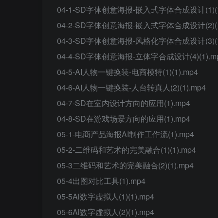
04-1-SD字体创意海报-嵌入式字体合成设计(1)(1
04-2-SD字体创意海报-嵌入式字体合成设计(2)(1
04-3-SD字体创意海报-风格化字体合成设计(3)(1
04-4-SD字体创意海报-立体字合成设计(4)(1).m
04-5-AI人物一键换装-电商模特(1)(1).mp4
04-6-AI人物一键换装-人台转真人(2)(1).mp4
04-7-SD在室内设计方向的应用(1).mp4
04-8-SD在游戏场景方向的应用(1).mp4
05-1-电商产品海报AI制作工作流(1).mp4
05-2-二维码和艺术的完美融合(1)(1).mp4
05-3二维码和艺术的完美融合(2)(1).mp4
05-4出图对比工具(1).mp4
05-5Al数字虚拟人(1)(1).mp4
05-6Al数字虚拟人(2)(1).mp4