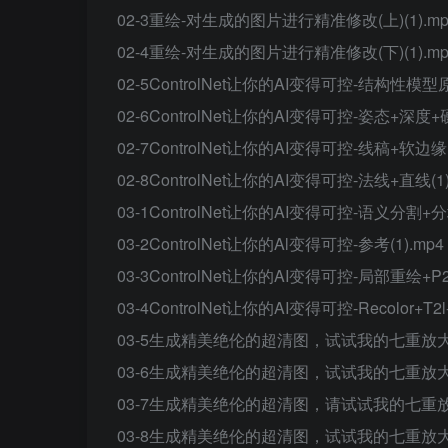
02-3重绘-对生成的图片进行精准修改(上)(1).mp
02-4重绘-对生成的图片进行精准修改(下)(1).mp
02-5ControlNet让你的AI变得可控-结构性模型原
02-6ControlNet让你的AI变得可控-姿态+深度+硬
02-7ControlNet让你的AI变得可控-线稿+软边缘
02-8ControlNet让你的AI变得可控-法线+直线(1)
03-1ControlNet让你的AI变得可控-语义分割+分
03-2ControlNet让你的Al变得可控-参考(1).mp4
03-3ControlNet让你的AI变得可控-局部重绘+P
03-4ControlNet让你的AI变得可控-Recolor+T2l-A
03-5生成精美绝伦的超清图，试试我的七重放大法(1
03-6生成精美绝伦的超清图，试试我的七重放大法(2
03-7生成精美绝伦的超清图，请试试我的七重放大法(
03-8生成精美绝伦的超清图，试试我的七重放大法(4