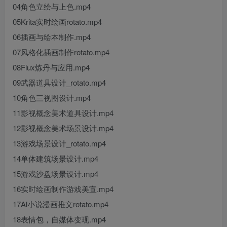
04角色立绘与上色.mp4
05Krita实时绘画rotato.mp4
06插画与绘本制作.mp4
07风格化插画制作rotato.mp4
08Flux炼丹与应用.mp4
09武器道具设计_rotato.mp4
10角色三视图设计.mp4
11影视概念美术道具设计.mp4
12影视概念美术场景设计.mp4
13游戏场景设计_rotato.mp4
14单体建筑场景设计.mp4
15游戏沙盘场景设计.mp4
16实时绘画制作游戏美宣.mp4
17Al小说漫画推文rotato.mp4
18表情包，自媒体变现.mp4