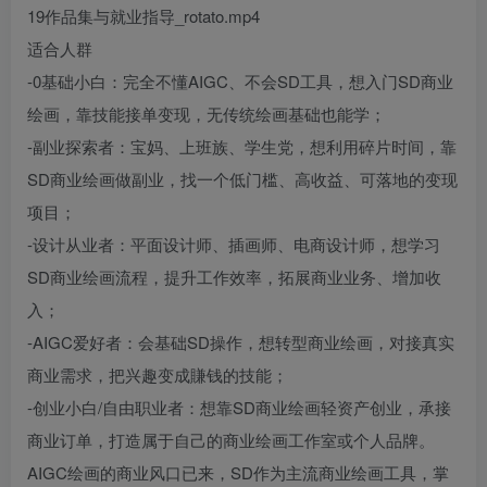
19作品集与就业指导_rotato.mp4
适合人群
-0基础小白：完全不懂AIGC、不会SD工具，想入门SD商业
绘画，靠技能接单变现，无传统绘画基础也能学；
-副业探索者：宝妈、上班族、学生党，想利用碎片时间，靠
SD商业绘画做副业，找一个低门槛、高收益、可落地的变现
项目；
-设计从业者：平面设计师、插画师、电商设计师，想学习
SD商业绘画流程，提升工作效率，拓展商业业务、增加收
入；
-AIGC爱好者：会基础SD操作，想转型商业绘画，对接真实
商业需求，把兴趣变成賺钱的技能；
-创业小白/自由职业者：想靠SD商业绘画轻资产创业，承接
商业订单，打造属于自己的商业绘画工作室或个人品牌。
AIGC绘画的商业风口已来，SD作为主流商业绘画工具，掌