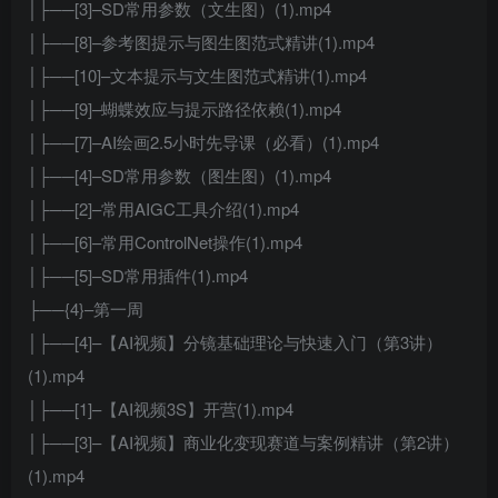
│├──[3]–SD常用参数（文生图）(1).mp4
│├──[8]–参考图提示与图生图范式精讲(1).mp4
│├──[10]–文本提示与文生图范式精讲(1).mp4
│├──[9]–蝴蝶效应与提示路径依赖(1).mp4
│├──[7]–AI绘画2.5小时先导课（必看）(1).mp4
│├──[4]–SD常用参数（图生图）(1).mp4
│├──[2]–常用AIGC工具介绍(1).mp4
│├──[6]–常用ControlNet操作(1).mp4
│├──[5]–SD常用插件(1).mp4
├──{4}–第一周
│├──[4]–【AI视频】分镜基础理论与快速入门（第3讲）
(1).mp4
│├──[1]–【AI视频3S】开营(1).mp4
│├──[3]–【AI视频】商业化变现赛道与案例精讲（第2讲）
(1).mp4