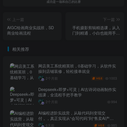
成功是一场和自己的比赛
上一篇
下一篇
AIGC绘画商业实战班，SD
手机摄影剪辑精选课，从入
商业绘画流程
门到精通，小白也能用手机
轻松拍大片
相关推荐
网店美工系统精英班，0基础学习，从软件实
操到店铺装修，轻松接单就业
1003
2个月前
6.6
￥
Deepseek+即梦+可灵｜AI古诗词动画制作实
战课，全流程手把手教学
2个月前
994
AI编程进阶实战营，从敲代码到变现交
付，，真正实现从“会写代码”到“售卖AI产品
盈利”的跨越
985
6天前
6.6
￥