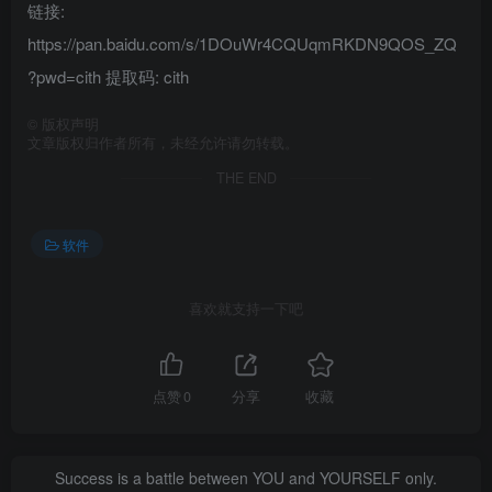
链接:
https://pan.baidu.com/s/1DOuWr4CQUqmRKDN9QOS_ZQ
?pwd=cith 提取码: cith
©
版权声明
文章版权归作者所有，未经允许请勿转载。
THE END
软件
喜欢就支持一下吧
点赞
0
分享
收藏
Success is a battle between YOU and YOURSELF only.