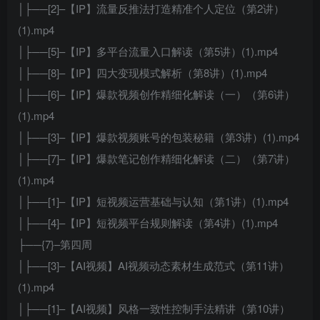
│├──[2]–【IP】流量反推法打造精准个人定位（第2讲）
(1).mp4
│├──[5]–【IP】多平台流量入口解读（第5讲）(1).mp4
│├──[8]–【IP】四大变现模式解析（第8讲）(1).mp4
│├──[6]–【IP】爆款视频创作精细化解读（一）（第6讲）
(1).mp4
│├──[3]–【IP】爆款视频账号的包装秘籍（第3讲）(1).mp4
│├──[7]–【IP】爆款笔记创作精细化解读（二）（第7讲）
(1).mp4
│├──[1]–【IP】短视频运营基础与认知（第1讲）(1).mp4
│├──[4]–【IP】短视频平台规则解读（第4讲）(1).mp4
├──{7}–第四周
│├──[3]–【AI视频】AI视频动态素材生成范式（第11讲）
(1).mp4
│├──[1]–【AI视频】风格一致性控制手法精讲（第10讲）