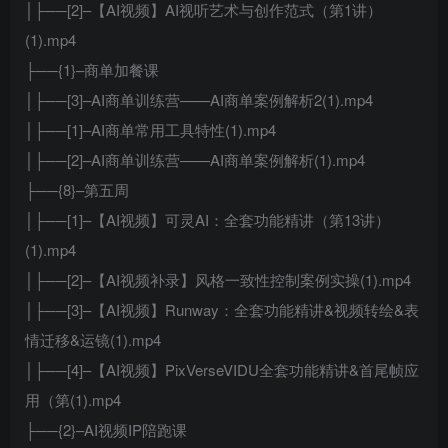
│├──[2]–【AI视频】AI视听艺术与创作范式（第1讲）
(1).mp4
├──{1}–商单加餐课
│├──[3]–AI商单训练营——AI商单案例解析2(1).mp4
│├──[1]–AI商单常用工具特性(1).mp4
│├──[2]–AI商单训练营——AI商单案例解析(1).mp4
├──{8}–第五周
│├──[1]–【AI视频】可灵AI：全套功能精讲（第13讲）
(1).mp4
│├──[2]–【AI视频补录】风格一致性控制案例实操(1).mp4
│├──[3]–【AI视频】Runway：全套功能精讲&视频转绘&表
情迁移&运镜(1).mp4
│├──[4]–【AI视频】PixVerseVIDU全套功能精讲&首尾帧应
用（第(1).mp4
├──{2}–AI视频IP陪跑课