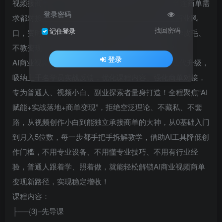
视频接商单、月入5位数，自己却找不到门路，甚至连商单需
登录密码
求都对接不到？担心不会用AI工具，跟不上短视频商业风
找回密码
记住登录
口，费时费力创作却賺不到钱？试过其他课程，只学皮毛、
不教变现，依旧接不到商单、突破不了收入瓶颈？
登录
AI商业视频实战训练营第3期重磅开营！历经两期迭代升级，
吸纳上千名学员实战反馈，优化课程内容、强化商单对接，
专为普通人、视频小白、副业探索者量身打造！全程聚焦“AI
赋能+实战落地+商单变现”，拒绝空泛理论、不藏私、不套
路，从视频创作小白到能独立承接商单的大神，从0基础入门
到月入5位数，每一步都手把手拆解教学，借助AI工具降低创
作门槛，不用专业设备、不用懂专业技巧、不用有行业经
验，普通人跟着学、照着做，就能轻松解锁AI商业视频商单
变现新路径，实现稳定增收！
课程内容：
├──{3}–先导课