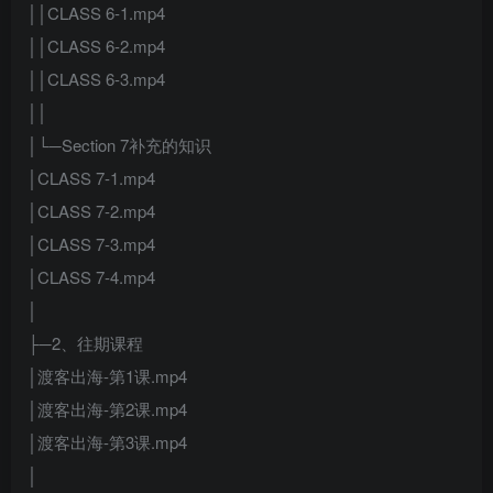
││CLASS 6-1.mp4
││CLASS 6-2.mp4
││CLASS 6-3.mp4
││
│└─Section 7补充的知识
│CLASS 7-1.mp4
│CLASS 7-2.mp4
│CLASS 7-3.mp4
│CLASS 7-4.mp4
│
├─2、往期课程
│渡客出海-第1课.mp4
│渡客出海-第2课.mp4
│渡客出海-第3课.mp4
│