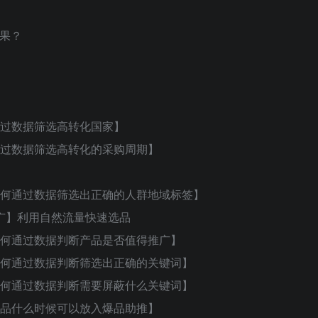
果？
通过数据筛选高转化国家】
通过数据筛选高转化的采购周期】
中如何通过数据筛选出正确的人群地域标签】
广】利用自然流量快速选品
中如何通过数据判断产品是否值得推广】
中如何通过数据判断筛选出正确的关键词】
中如何通过数据判断需要屏蔽什么关键词】
产品什么时候可以放入爆品助推】