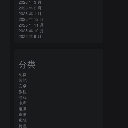
2026 年 3 月
2026 年 2 月
2026 年 1 月
2025 年 12 月
2025 年 11 月
2025 年 10 月
2025 年 9 月
分类
免费
其他
安卓
教程
游戏
电商
电脑
直播
私域
跨境