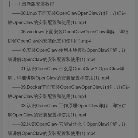
├──1-最新版安装教程
│├──08.Linux下面安装OpenClawOpenClaw详解，详细讲
解OpenClaw的安装配置和使用(1).mp4
│├──06.windows下面安装OpenClawOpenClaw详解，详细
讲解OpenClaw的安装配置和使用(1).mp4
│├──10.安装OpenClaw-使用本地模型OpenClaw详解，详
细讲解OpenClaw的安装配置和使用(1).mp4
│├──01.认识OpenClaw-什么是OpenClaw？OpenClaw详
解，详细讲解OpenClaw的安装配置和使用(1).mp4
│├──09.Docker下面安装OpenClawOpenClaw详解，详细讲
解OpenClaw的安装配置和使用(1).mp4
│├──03.认识OpenClaw-工作原理OpenClaw详解，详细讲
解OpenClaw的安装配置和使用(1).mp4
│├──02.认识OpenClaw-它能做什么？OpenClaw详解，详
细讲解OpenClaw的安装配置和使用(1).mp4