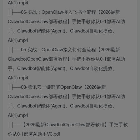
AI(1).mp4
│├──06-实战：OpenClaw接入飞书全流程【2026最新
ClawdbotOpenClaw部署教程】手把手教你从0-1部署AI助
手。Clawdbot智能体(Agent)、Clawdbot自动化提效、
AI(1).mp4
│├──05-实战：OpenClaw接入钉钉全流程【2026最新
ClawdbotOpenClaw部署教程】手把手教你从0-1部署AI助
手。Clawdbot智能体(Agent)、Clawdbot自动化提效、
AI(1).mp4
│├──03-腾讯云一键部署OpenClaw【2026最新
ClawdbotOpenClaw部署教程】手把手教你从0-1部署AI助
手。Clawdbot智能体(Agent)、Clawdbot自动化提效、
AI(1).mp4
│├──【2026最新ClawdbotOpenClaw部署教程】手把手教
你从0-1部署AI助手V3.pdf