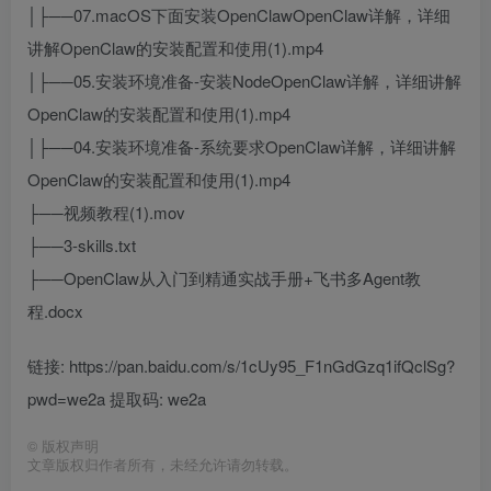
│├──07.macOS下面安装OpenClawOpenClaw详解，详细
讲解OpenClaw的安装配置和使用(1).mp4
│├──05.安装环境准备-安装NodeOpenClaw详解，详细讲解
OpenClaw的安装配置和使用(1).mp4
│├──04.安装环境准备-系统要求OpenClaw详解，详细讲解
OpenClaw的安装配置和使用(1).mp4
├──视频教程(1).mov
├──3-skills.txt
├──OpenClaw从入门到精通实战手册+飞书多Agent教
程.docx
链接: https://pan.baidu.com/s/1cUy95_F1nGdGzq1ifQclSg?
pwd=we2a 提取码: we2a
©
版权声明
文章版权归作者所有，未经允许请勿转载。