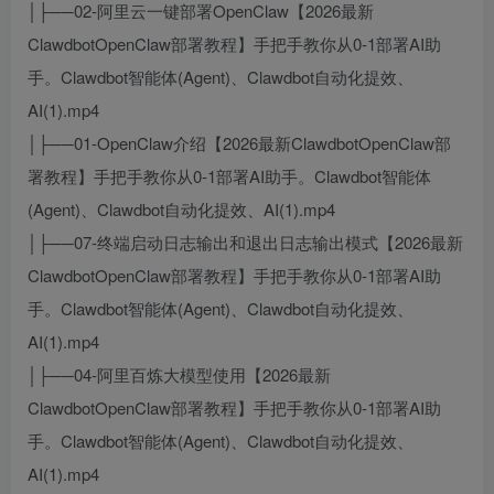
│├──02-阿里云一键部署OpenClaw【2026最新
ClawdbotOpenClaw部署教程】手把手教你从0-1部署AI助
手。Clawdbot智能体(Agent)、Clawdbot自动化提效、
AI(1).mp4
│├──01-OpenClaw介绍【2026最新ClawdbotOpenClaw部
署教程】手把手教你从0-1部署AI助手。Clawdbot智能体
(Agent)、Clawdbot自动化提效、AI(1).mp4
│├──07-终端启动日志输出和退出日志输出模式【2026最新
ClawdbotOpenClaw部署教程】手把手教你从0-1部署AI助
手。Clawdbot智能体(Agent)、Clawdbot自动化提效、
AI(1).mp4
│├──04-阿里百炼大模型使用【2026最新
ClawdbotOpenClaw部署教程】手把手教你从0-1部署AI助
手。Clawdbot智能体(Agent)、Clawdbot自动化提效、
AI(1).mp4