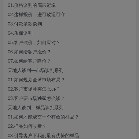
01.价格谈判的底层逻辑
02.这样报价，进可攻退可守
03.付款条款谈判
04.质保谈判
05.客户砍价，如何应对？
06.如何给客户涨价？
07.如何给客户降价？
天地人谈判—市场谈判系列
01.如何规划全球市场布局？
02.客户市场冲突怎么办？
03.客户要市场独家怎么谈？
天地人谈判—样品谈判系列
01.如何才能成交一个有效的样品？
02.样品如何收费？
03.引导客户下我们最有优势的样品