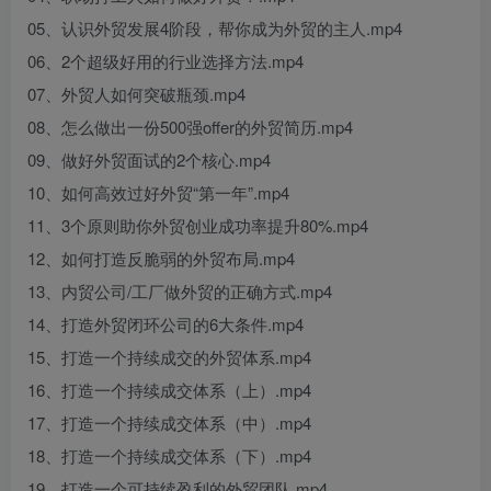
05、认识外贸发展4阶段，帮你成为外贸的主人.mp4
06、2个超级好用的行业选择方法.mp4
07、外贸人如何突破瓶颈.mp4
08、怎么做出一份500强offer的外贸简历.mp4
09、做好外贸面试的2个核心.mp4
10、如何高效过好外贸“第一年”.mp4
11、3个原则助你外贸创业成功率提升80%.mp4
12、如何打造反脆弱的外贸布局.mp4
13、内贸公司/工厂做外贸的正确方式.mp4
14、打造外贸闭环公司的6大条件.mp4
15、打造一个持续成交的外贸体系.mp4
16、打造一个持续成交体系（上）.mp4
17、打造一个持续成交体系（中）.mp4
18、打造一个持续成交体系（下）.mp4
19、打造一个可持续盈利的外贸团队.mp4