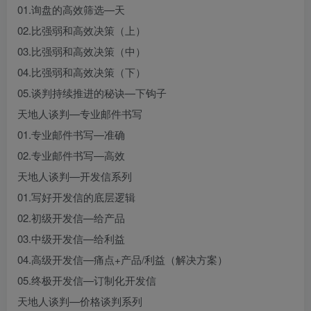
01.询盘的高效筛选—天
02.比强弱和高效决策（上）
03.比强弱和高效决策（中）
04.比强弱和高效决策（下）
05.谈判持续推进的秘诀—下钩子
天地人谈判—专业邮件书写
01.专业邮件书写—准确
02.专业邮件书写—高效
天地人谈判—开发信系列
01.写好开发信的底层逻辑
02.初级开发信—给产品
03.中级开发信—给利益
04.高级开发信—痛点+产品/利益（解决方案）
05.终极开发信—订制化开发信
天地人谈判—价格谈判系列