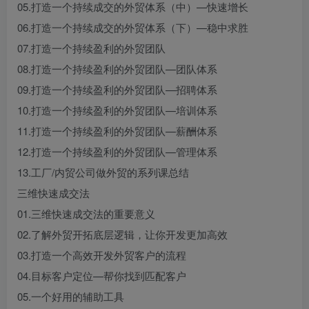
05.打造一个持续成交的外贸体系（中）—快速增长
06.打造一个持续成交的外贸体系（下）—稳中求胜
07.打造一个持续盈利的外贸团队
08.打造一个持续盈利的外贸团队—团队体系
09.打造一个持续盈利的外贸团队—招聘体系
10.打造一个持续盈利的外贸团队—培训体系
11.打造一个持续盈利的外贸团队—薪酬体系
12.打造一个持续盈利的外贸团队—管理体系
13.工厂/内贸公司做外贸的系列课总结
三维快速成交法
01.三维快速成交法的重要意义
02.了解外贸开拓底层逻辑，让你开发更加高效
03.打造一个高效开发外贸客户的流程
04.目标客户定位—帮你找到匹配客户
05.一个好用的辅助工具