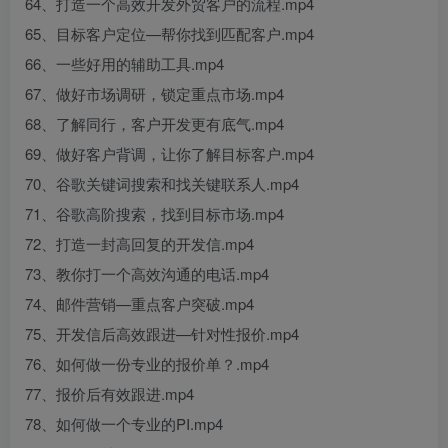
64、打造一个高效开发外贸客户的流程.mp4
65、目标客户定位—帮你找到匹配客户.mp4
66、一些好用的辅助工具.mp4
67、做好市场调研，锁定重点市场.mp4
68、了解同行，客户开发更有底气.mp4
69、做好客户背调，让你了解目标客户.mp4
70、谷歌关键词搜索和找关键联系人.mp4
71、谷歌高阶搜索，找到目标市场.mp4
72、打造一封高回复的开发信.mp4
73、教你打一个高效沟通的电话.mp4
74、邮件营销—重点客户突破.mp4
75、开发信后高效跟进—针对性报价.mp4
76、如何做一份专业的报价单？.mp4
77、报价后有效跟进.mp4
78、如何做一个专业的PI.mp4