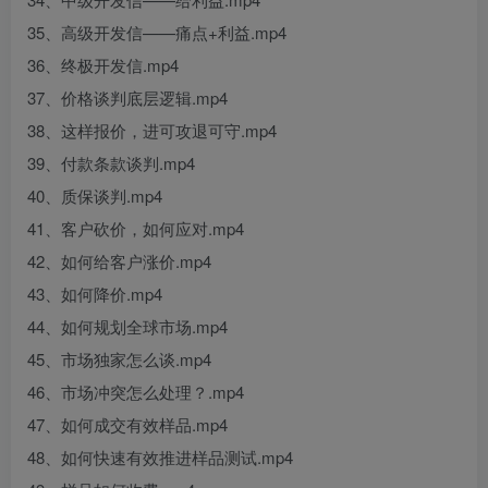
35、高级开发信——痛点+利益.mp4
36、终极开发信.mp4
37、价格谈判底层逻辑.mp4
38、这样报价，进可攻退可守.mp4
39、付款条款谈判.mp4
40、质保谈判.mp4
41、客户砍价，如何应对.mp4
42、如何给客户涨价.mp4
43、如何降价.mp4
44、如何规划全球市场.mp4
45、市场独家怎么谈.mp4
46、市场冲突怎么处理？.mp4
47、如何成交有效样品.mp4
48、如何快速有效推进样品测试.mp4