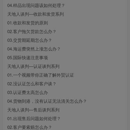
04.样品出现问题该如何处理？
天地人谈判—收款和发货系列
01.收款和发货的原则
02.客户拖欠货款怎么办？
03.交货期延期怎么办？
04.海运费突然上涨怎么办？
05.国际快递注意事项
天地人谈判—认证谈判系列
01.一个视频带你正确了解外贸认证
02.没认证怎么和客户谈？
03.认证费太高怎么办
04.货物到港，没有认证无法清关怎么办？
天地人谈判—售后谈判系列
01.出现售后问题如何处理？
02.客户要索赔怎么办？