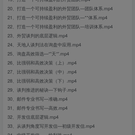
20、打造一个可持续盈利的外贸团队—团队体系.mp4
21、打造一个可持续盈利的外贸团队—**体系.mp4
22、打造一个可持续盈利的外贸团队—培训体系.mp4
23、外贸谈判的底层逻辑.mp4
24、天地人谈判法在询盘中应用.mp4
25、询盘高效筛选—“”天“”.mp4
26、比强弱和高效决策（上）.mp4
27、比强弱和高效决策（中）.mp4
28、比强弱和高效决策（下）.mp4
29、谈判推进的秘诀—下钩子.mp4
30、邮件专业书写—准确.mp4
31、邮件专业书写—高效.mp4
32、开发信底层逻辑.mp4
33、从谈判角度写开发信—初级开发信.mp4
34、中级开发信——给利益.mp4