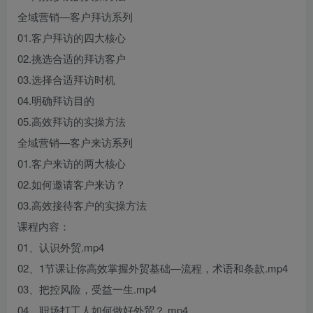
全域营销—客户拜访系列
01.客户拜访的四大核心
02.挑选合适的拜访客户
03.选择合适拜访时机
04.明确拜访目的
05.高效拜访的实操方法
全域营销—客户来访系列
01.客户来访的两大核心
02.如何邀请客户来访？
03.高效接待客户的实操方法
课程内容：
01、认识外贸.mp4
02、1节课让你高效掌握外贸基础—流程，术语和条款.mp4
03、把控风险，受益一生.mp4
04、职场打工人如何做好外贸？.mp4