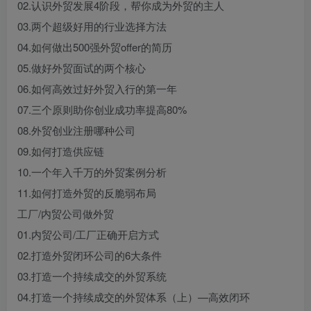
02.认识外贸发展4阶段，帮你成为外贸的主人
03.两个超级好用的行业选择方法
04.如何做出500强外贸offer的简历
05.做好外贸面试的两个核心
06.如何高效过好外贸入行的第一年
07.三个原则助你创业成功率提高80%
08.外贸创业注册哪种公司
09.如何打造供应链
10.一个年入千万的外贸案例分析
11.如何打造外贸的反脆弱布局
工厂/内贸公司做外贸
01.内贸公司/工厂正确开启方式
02.打造外贸闭环公司的6大条件
03.打造一个持续成交的外贸系统
04.打造一个持续成交的外贸体系（上）—高效闭环