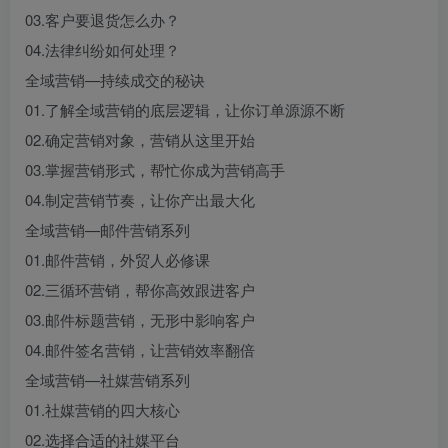
03.客户要退货怎么办？
04.法律纠纷如何处理？
全域营销—持续成交的秘诀
01.了解全域营销的底层逻辑，让你订单源源不断
02.确定营销对象，营销从这里开始
03.掌握营销形式，帮忙你成为营销高手
04.制定营销节奏，让你产出最大化
全域营销—邮件营销系列
01.邮件营销，外贸人必修课
02.三循环营销，帮你高效跟进客户
03.邮件标题营销，无形中影响客户
04.邮件签名营销，让营销效率翻倍
全域营销—社媒营销系列
01.社媒营销的四大核心
02.选择合适的社媒平台