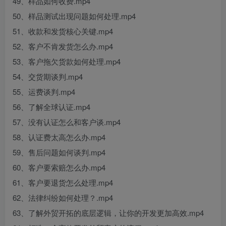
49、样品如何收费.mp4
50、样品测试出现问题如何处理.mp4
51、收款和发货核心关键.mp4
52、客户不肯发货怎么办.mp4
53、客户拖欠货款如何处理.mp4
54、交货期谈判.mp4
55、运费谈判.mp4
56、了解全球认证.mp4
57、没有认证怎么和客户谈.mp4
58、认证费太高怎么办.mp4
59、售后问题如何谈判.mp4
60、客户要索赔怎么办.mp4
61、客户要退货怎么处理.mp4
62、法律纠纷如何处理？.mp4
63、了解外贸开拓的底层逻辑，让你的开发更加高效.mp4