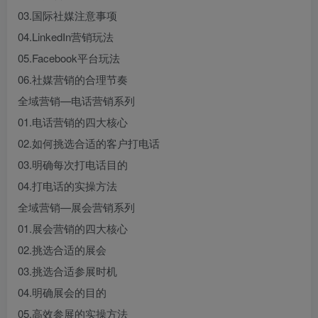
03.国际社媒注意事项
04.LinkedIn营销玩法
05.Facebook平台玩法
06.社媒营销的合理节奏
全域营销—电话营销系列
01.电话营销的四大核心
02.如何挑选合适的客户打电话
03.明确每次打电话目的
04.打电话的实操方法
全域营销—展会营销系列
01.展会营销的四大核心
02.挑选合适的展会
03.挑选合适参展时机
04.明确展会的目的
05.高效参展的实操方法