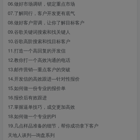
06.做好市场调研，锁定重点市场
07.了解同行，客户开发更有底气
08.做好客户背调，让你了解目标客户
09.谷歌关键词搜索和找关键人
10.谷歌高阶搜索和找目标客户
11.打造一个高回复的开发信
12.教你打一个高效沟通的电话
13.邮件营销—重点客户的突破
14.开发信的高效跟进—针对性报价
15.如何做一份专业的报价单
16.报价后有效跟进
17.掌握逼单技巧，成交更加高效
18.如何做一个专业的PI
19.几点样品准备的细节，帮你成功拿下客户
天地人谈判—询盘系列