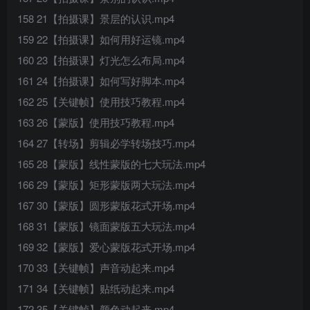
158 21【拍摄课】景层的认识.mp4
159 22【拍摄课】如何用好运镜.mp4
160 23【拍摄课】灯光怎么布局.mp4
161 24【拍摄课】如何写好脚本.mp4
162 25【关键帧】使用技巧教程.mp4
163 26【蒙版】使用技巧教程.mp4
164 27【转场】剪辑必学转场技巧.mp4
165 28【蒙版】线性蒙版的七大玩法.mp4
166 29【蒙版】矩形蒙版两大玩法.mp4
167 30【蒙版】圆形蒙版花式开场.mp4
168 31【蒙版】镜面蒙版五大玩法.mp4
169 32【蒙版】爱心蒙版花式开场.mp4
170 33【关键帧】声音动起来.mp4
171 34【关键帧】贴纸动起来.mp4
172 35【关键帧】颜色动起来.mp4