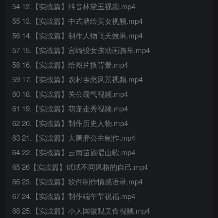
54 12.【实战篇】抖音林黛玉视频.mp4
55 13.【实战篇】中式墙绘美女视频.mp4
56 14.【实战篇】制作人物飞天效果.mp4
57 15.【实战篇】宫崎骏女孩动画骑车.mp4
58 16.【实战篇】给图片换背景.mp4
59 17.【实战篇】农村乡愁风景视频.mp4
60 18.【实战篇】关公霸气视频.mp4
61 19.【实战篇】萌宠走秀视频.mp4
62 20.【实战篇】制作历史人物.mp4
63 21.【实战篇】大唐胖公主制作.mp4
64 22.【实战篇】云南苗族唱山歌.mp4
65 26【实战篇】试试不同风格的自己.mp4
66 23.【实战篇】软件制作情感语录.mp4
67 24.【实战篇】制作端午节祝福.mp4
68 25.【实战篇】小人国微观美食视频.mp4