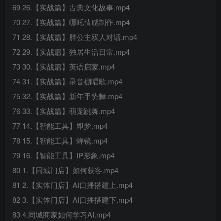
69 26.【实战篇】古典文化故事.mp4
70 27.【实战篇】哪吒情感制作.mp4
71 28.【实战篇】胖公主双人对话.mp4
72 29.【实战篇】独居生活日常.mp4
73 30.【实战篇】英语启蒙.mp4
74 31.【实战篇】录音棚唱歌.mp4
75 32.【实战篇】新年手势舞.mp4
76 33.【实战篇】萌宠跳舞.mp4
77 14.【智能工具】即梦.mp4
78 15.【智能工具】蝉镜.mp4
79 16.【智能工具】IP形象.mp4
80 1.【同城门店】如何获客.mp4
81 2.【实体门店】AI口播搭建上.mp4
82 3.【实体门店】AI口播搭建下.mp4
83 4.同城商家如何学习AI.mp4