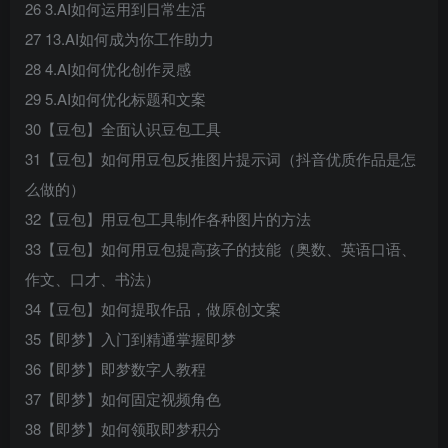
26 3.AI如何运用到日常生活
27 13.AI如何成为你工作助力
28 4.AI如何优化创作灵感
29 5.AI如何优化标题和文案
30【豆包】全面认识豆包工具
31【豆包】如何用豆包反推图片提示词（抖音优质作品是怎
么做的）
32【豆包】用豆包工具制作各种图片的方法
33【豆包】如何用豆包提高孩子的技能（奥数、英语口语、
作文、口才、书法）
34【豆包】如何提取作品，做原创文案
35【即梦】入门到精通掌握即梦
36【即梦】即梦数字人教程
37【即梦】如何固定视频角色
38【即梦】如何领取即梦积分