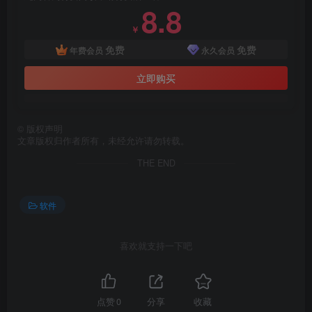
8.8
￥
免费
免费
年费会员
永久会员
立即购买
©
版权声明
文章版权归作者所有，未经允许请勿转载。
THE END
软件
喜欢就支持一下吧
点赞
0
分享
收藏