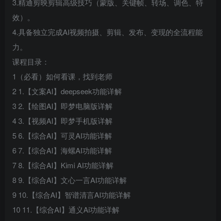
3.精通剪映剪辑高级技巧（蒙版、关键帧、转场、调色、特
效）。
4.具备独立完成AI视频拍摄、剪辑、发布、变现的全流程能
力。
课程目录：
1（必看）如何看课，找到老师
2 1.【文案AI】deepseek功能详解
3 2.【绘图AI】即梦电脑版详解
4 3.【视频AI】即梦手机版详解
5 6.【综合AI】可灵AI功能详解
6 7.【综合AI】海螺AI功能详解
7 8.【综合AI】Kimi AI功能详解
8 9.【综合AI】文心一言AI功能详解
9 10.【综合AI】智谱清言AI功能详解
10 11.【综合AI】通义Ai功能详解