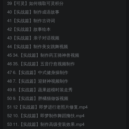
39【可灵】如何领取可灵积分
40【实战篇】制作成语故事
41【实战篇】制作古诗词
42【实战篇】故事绘本
43【实战篇】亲子对话视频
44【实战篇】制作美女跳舞视频
45 34.【实战篇】制作药王骑神兽视频
46 35.【实战篇】五音疗愈视频制作
47 6.【实战篇】中式健身操制作
48 7.【实战篇】迎财神视频制作
49 8.【实战篇】蔬果超模时装走秀
50 9.【实战篇】胖橘猫做饭视频
51 12【实战篇】即梦进行老照片修复.mp4
52 10.【实战篇】即梦制作舞蹈搀扶.mp4
53 11.【实战篇】制作高级变装效果.mp4