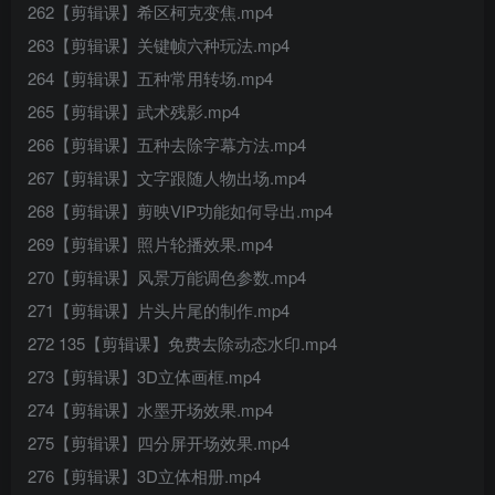
262【剪辑课】希区柯克变焦.mp4
263【剪辑课】关键帧六种玩法.mp4
264【剪辑课】五种常用转场.mp4
265【剪辑课】武术残影.mp4
266【剪辑课】五种去除字幕方法.mp4
267【剪辑课】文字跟随人物出场.mp4
268【剪辑课】剪映VIP功能如何导出.mp4
269【剪辑课】照片轮播效果.mp4
270【剪辑课】风景万能调色参数.mp4
271【剪辑课】片头片尾的制作.mp4
272 135【剪辑课】免费去除动态水印.mp4
273【剪辑课】3D立体画框.mp4
274【剪辑课】水墨开场效果.mp4
275【剪辑课】四分屏开场效果.mp4
276【剪辑课】3D立体相册.mp4