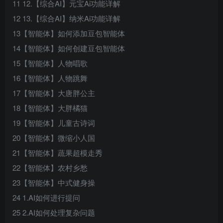
11 12.【综合AI】元宝Ai功能详解
12 13.【综合AI】纳米Ai功能详解
13【智能体】如何添加豆包智能体
14【智能体】如何创建豆包智能体
15【智能体】人物唱歌
16【智能体】人物跳舞
17【智能体】大唐胖公主
18【智能体】大胖橘猫
19【智能体】儿童古诗词
20【智能体】微缩小人国
21【智能体】蔬果超模走秀
22【智能体】农村乡愁
23【智能体】中式健身操
24 1.AI如何进行提问
25 2.AI如何处理复杂问题