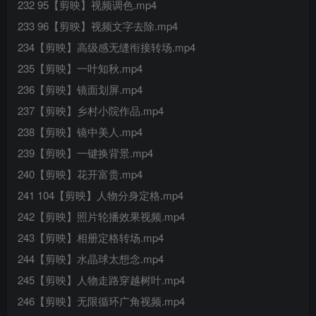
232 95【剪映】视频调色.mp4
233 96【剪映】视频文字去除.mp4
234【剪映】高级感无缝衔接转场.mp4
235【剪映】一叶知秋.mp4
236【剪映】镜面划屏.mp4
237【剪映】乡村小院作品.mp4
238【剪映】镜中美人.mp4
239【剪映】一键换背景.mp4
240【剪映】花开富贵.mp4
241 104【剪映】人物分身定格.mp4
242【剪映】照片轮播效果视频.mp4
243【剪映】相册定格转场.mp4
244【剪映】水晶球太想念.mp4
245【剪映】人物走路穿越树叶.mp4
246【剪映】无限循环广角视频.mp4