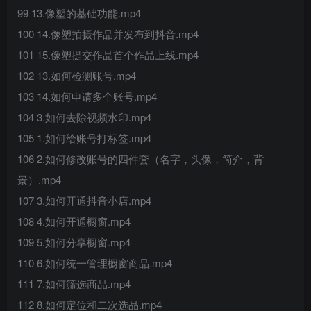
99 13.像塑的基础功能.mp4
100 14.像塑拍摄作品并发布到抖音.mp4
101 15.像塑提交作品首个作品上线.mp4
102 13.如何检测账号.mp4
103 14.如何申请多个账号.mp4
104 3.如何去除视频水印.mp4
105 1.如何给账号打标签.mp4
106 2.如何修改账号的四件套（名字，头像，简介，背
景）.mp4
107 3.如何开通抖音小店.mp4
108 4.如何开通橱窗.mp4
109 5.如何分享橱窗.mp4
110 6.如何统一管理橱窗商品.mp4
111 7.如何筛选商品.mp4
112 8.如何定位和二次选品.mp4