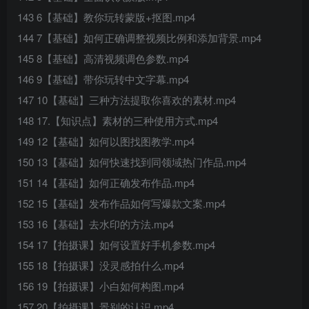
143 6【基础】教你玩转蒙版+抠图.mp4
144 7【基础】如何正确调整视频比例和添加背景.mp4
145 8【基础】高清视频调色参数.mp4
146 9【基础】带你玩转中文字幕.mp4
147 10【基础】三种方法提取你喜欢的素材.mp4
148 17.【知识点】素材的三种使用方式.mp4
149 12【基础】如何以图找图教学.mp4
150 13【基础】如何快速找到同领域热门作品.mp4
151 14【基础】如何正确发布作品.mp4
152 15【基础】发布作品如何写爆款文案.mp4
153 16【基础】去水印的方法.mp4
154 17【拍摄课】如何设置好手机参数.mp4
155 18【拍摄课】没灵感拍什么.mp4
156 19【拍摄课】小白如何构图.mp4
157 20【拍摄课】景别的认识.mp4