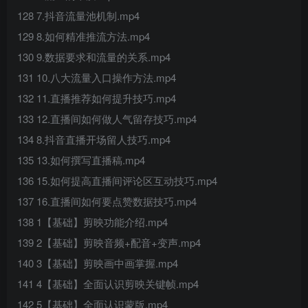
128 7.抖音流量池机制.mp4
129 8.如何精准推流方法.mp4
130 9.数据要求和流量的关系.mp4
131 10.八大流量入口操作方法.mp4
132 11.直播推荐如何提升技巧.mp4
133 12.直播间如何做人气留存技巧.mp4
134 8.抖音直播开场留人技巧.mp4
135 13.如何撰写直播稿.mp4
136 15.如何提高直播间评论区互动技巧.mp4
137 16.直播间如何要点赞数据技巧.mp4
138 1【基础】剪映功能介绍.mp4
139 2【基础】剪映音频+配音+变声.mp4
140 3【基础】剪映画中画掌握.mp4
141 4【基础】全面认识剪映关键帧.mp4
142 5【基础】全面认识蒙版.mp4