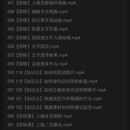
247【剪映】人物无限循环视频.mp4
248【剪映】抽帧卡点视频.mp4
249【剪映】四分屏开场动画.mp4
250【剪映】双重文字字幕.mp4
251【剪映】高级感文字入场动画.mp4
252【剪映】文字跟踪.mp4
253【剪映】文字漂浮效果.mp4
254【剪映】走路变装卡点.mp4
255 118【知识点】如何找高清图片.mp4
256 119【知识点】如何做作品封面和标题.mp4
257 120【知识点】如何正确发布作品和蹭碟片.mp4
258 121【知识点】快速找照片和视频的方法.mp4
259 122【知识点】视频素材如何防搬运处理.mp4
260【剪辑课】人物走进相框.mp4
261【剪辑课】人物二次爆光.mp4