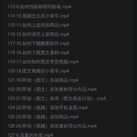
113 9.如何找邮箱填写邮箱.mp4
114 10.视频怎么挂小黄车.mp4
115 11.如何上架添加商品.mp4
116 12.如何清空上架商品.mp4
117 15.如何下载醒图软件.mp4
118 16.如何下载图文素材.mp4
119 17.如何制作图文带货视频.mp4
120 18.图文视频挂小黄车.mp4
121 19.即创（图文）添加商品.mp4
122 20.即创（图文）添加素材导出作品.mp4
123 21.即创（图文）发布（图文掘金计划）.mp4
124 22.即创（视频）添加手机桌面.mp4
125 23.即创（视频）添加商品.mp4
126 24.即创（视频）添加素材导出作品.mp4
127 6.流量的本质.mp4