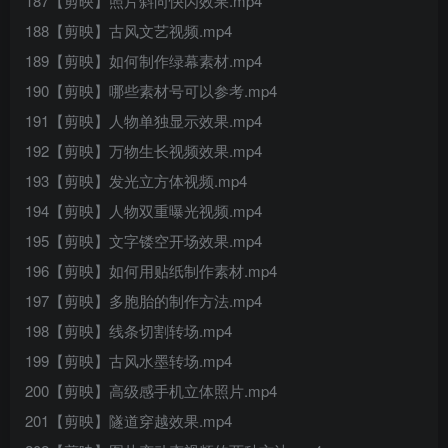
187【剪映】照片斜向快闪效果.mp4
188【剪映】古风文艺视频.mp4
189【剪映】如何制作绿幕素材.mp4
190【剪映】哪些素材号可以参考.mp4
191【剪映】人物单独显示效果.mp4
192【剪映】万物生长视频效果.mp4
193【剪映】发光立方体视频.mp4
194【剪映】人物双重曝光视频.mp4
195【剪映】文字镂空开场效果.mp4
196【剪映】如何用贴纸制作素材.mp4
197【剪映】多胞胎的制作方法.mp4
198【剪映】线条切割转场.mp4
199【剪映】古风水墨转场.mp4
200【剪映】高级感手机立体照片.mp4
201【剪映】隧道穿越效果.mp4