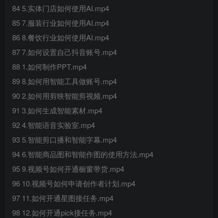
84 5.实体门店如何使用AI.mp4
85 7.服装行业如何使用AI.mp4
86 8.餐饮行业如何使用AI.mp4
87 7.如何设置自己抖音账号.mp4
88 1.如何制作PPT.mp4
89 8.如何用智能工具做账号.mp4
90 2.如何用剪映智能剪视频.mp4
91 3.如何生成智能素材.mp4
92 4.智能语音实验室.mp4
93 5.智能剪口播和智能字幕.mp4
94 6.智能商品图和智能作图的使用方法.mp4
95 9.视频号如何开通橱窗带货.mp4
96 10.视频号如何申请创作者计划.mp4
97 11.如何开通星图接任务.mp4
98 12.如何开通pick接任务.mp4