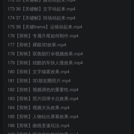
173 36【关键帧】文字动起来.mp4
174 37【关键帧】转场动起来.mp4
175 38【关键frame】运镜动起来.mp4
176【剪映】专属片尾如何制作.mp4
177【剪映】裸眼3D效果.mp4
178【剪映】双胞胎打伞视频效果.mp4
179【剪映】炫酷的车快人慢效果.mp4
180【剪映】文字烟雾效果.mp4
181【剪映】3D朋友圈照片.mp4
182【剪映】视频调色的重要性.mp4
183【剪映】照片回弹卡点效果.mp4
184【剪映】视频大头效果.mp4
185【剪映】人物钻出屏幕效果.mp4
186【剪映】曲线变速玩法.mp4