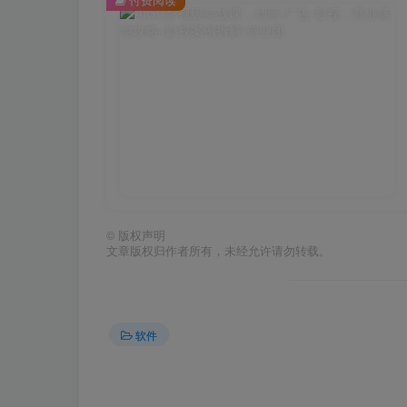
©
版权声明
文章版权归作者所有，未经允许请勿转载。
软件