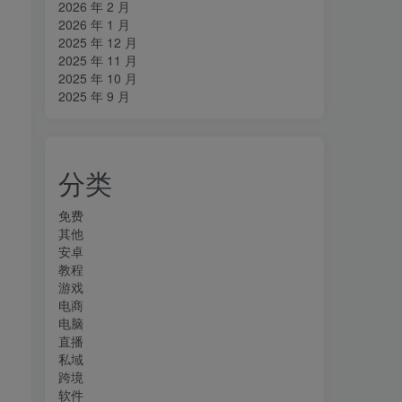
2026 年 2 月
2026 年 1 月
2025 年 12 月
2025 年 11 月
2025 年 10 月
2025 年 9 月
分类
免费
其他
安卓
教程
游戏
电商
电脑
直播
私域
跨境
软件