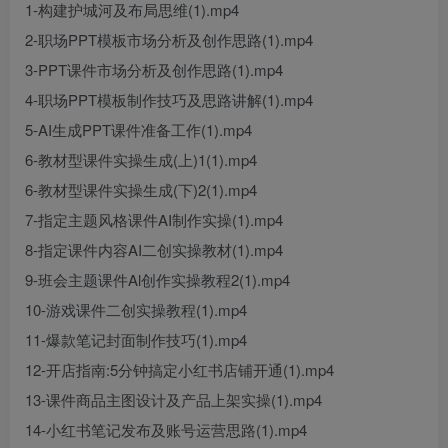
1-构建护城河及布局思维(1).mp4
2-职场PPT模板市场分析及创作思路(1).mp4
3-PPT课件市场分析及创作思路(1).mp4
4-职场PPT模板制作技巧及思路讲解(1).mp4
5-AI生成PPT课件准备工作(1).mp4
6-教材型课件实操生成(上)1(1).mp4
6-教材型课件实操生成(下)2(1).mp4
7-指定主题风格课件AI制作实操(1).mp4
8-指定课件内容AI二创实操教材(1).mp4
9-班会主题课件Al创作实操教程2(1).mp4
10-游戏课件二创实操教程(1).mp4
11-爆款笔记封面制作技巧(1).mp4
12-开店指南:5分钟搞定小红书店铺开通(1).mp4
13-课件商品主图设计及产品上架实操(1).mp4
14-小红书笔记发布及账号运营思路(1).mp4