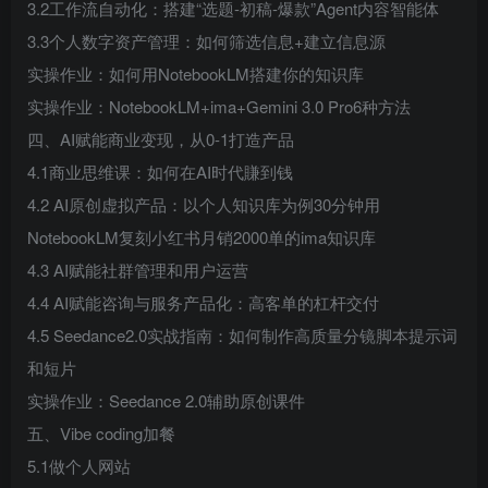
3.2工作流自动化：搭建“选题-初稿-爆款”Agent内容智能体
3.3个人数字资产管理：如何筛选信息+建立信息源
实操作业：如何用NotebookLM搭建你的知识库
实操作业：NotebookLM+ima+Gemini 3.0 Pro6种方法
四、AI赋能商业变现，从0-1打造产品
4.1商业思维课：如何在AI时代賺到钱
4.2 AI原创虚拟产品：以个人知识库为例30分钟用
NotebookLM复刻小红书月销2000单的ima知识库
4.3 AI赋能社群管理和用户运营
4.4 AI赋能咨询与服务产品化：高客单的杠杆交付
4.5 Seedance2.0实战指南：如何制作高质量分镜脚本提示词
和短片
实操作业：Seedance 2.0辅助原创课件
五、Vibe coding加餐
5.1做个人网站