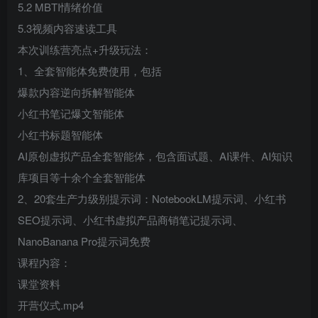
5.2 MBTI情绪价值
5.3视频内容速读工具
本次训练营亮点+升级玩法：
1、全套智能体免费使用，包括
爆款内容逆向拆解智能体
小红书笔记爆文智能体
小红书标题智能体
AI原创虚拟产品全套智能体，包含面试题、AI课件、AI知识
库项目等十余个全套智能体
2、20套生产力级别提示词：NotebookLM提示词、小红书
SEO提示词、小红书虚拟产品商销笔记提示词、
NanoBanana Pro提示词免费
课程内容：
课堂资料
开营仪式.mp4