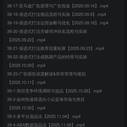
38-17-亚马逊广告原理与广告投放【2025.09.16】.mp4
38-18-渐进式打法测品流程与实操【2025.09.9】.mp4
38-19-渐进式打法运营诊断与优化【2025.09.18】.mp4
38-20-渐进式打法关键词冲排名流程与实操
【2025.09.22】.mp4
38-21-渐进式打法推荐流量拓展【2025.09.23】.mp4
38-22-渐进式打法成熟期产品的经营与实操
【2025.10.09】.mp4
38-23-广告报告深度解读&库存管理与规划
【2025.10.11】.mp4
39-1-类目竞争环境调研与选品【2025.10.28】.mp4
39-2-如何快速筛选出小众蓝海市场与类目
【2025.10.30】.mp4
39-3-多平台选品法【2025.11.04】.mp4
39-4-ABA数据选品法【2025.11.06】.mp4