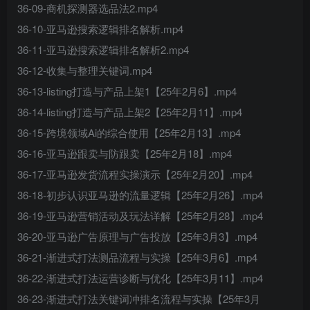
36-09-商机探测器选品法2.mp4
36-10-亚马逊搜索逻辑排名解析.mp4
36-11-亚马逊搜索逻辑排名解析2.mp4
36-12-收集与整理关键词.mp4
36-13-listing打造与产品上架1【25年2月6】.mp4
36-14-listing打造与产品上架2【25年2月11】.mp4
36-15-跨境领域Ai的综合使用【25年2月13】.mp4
36-16-亚马逊跟卖与防跟卖【25年2月18】.mp4
36-17-亚马逊发货流程实操演示【25年2月20】.mp4
36-18-初步认识亚马逊的流量逻辑【25年2月26】.mp4
36-19-亚马逊营销活动及玩法详解【25年2月28】.mp4
36-20-亚马逊广告原理与广告投放【25年3月3】.mp4
36-21-渐进式打法测品流程与实操【25年3月6】.mp4
36-22-渐进式打法运营诊断与优化【25年3月11】.mp4
36-23-渐进式打法关键词冲排名流程与实操【25年3月