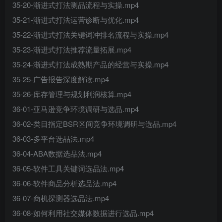
35-20-渐进式打法测品流程与实操.mp4
35-21-渐进式打法运营诊断与优化.mp4
35-22-渐进式打法关键词冲排名流程与实操.mp4
35-23-渐进式打法推荐流量拓展.mp4
35-24-渐进式打法成熟期产品的经营与实操.mp4
35-25-广告报告深度解读.mp4
35-26-库存管理与规划利润核算.mp4
36-01-亚马逊竞争环境调研与选品.mp4
36-02-类目指定BSR区间竞争环境调研与选品.mp4
36-03-多平台选品法.mp4
36-04-ABA数据选品法.mp4
36-05-软件工具关键词选品法.mp4
36-06-软件商品分析选品法.mp4
36-07-商机探测器选品法.mp4
36-08-如何利用社交媒体数据进行选品.mp4