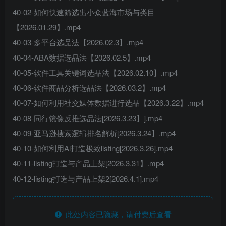
40-02-如何快速筛选出小众蓝海市场与类目
【2026.01.29】.mp4
40-03-多平台选品法【2026.02.3】.mp4
40-04-ABA数据选品法【2026.02.5】.mp4
40-05-软件工具关键词选品法【2026.02.10】.mp4
40-06-软件商品分析选品法【2026.03.2】.mp4
40-07-如何利用社交媒体数据进行选品【2026.3.22】.mp4
40-08-同行镜像反推选品法[2026.3.23】].mp4
40-09-亚马逊搜索逻辑排名解析[2026.3.24】.mp4
40-10-如何利用Al打造极致listing[2026.3.26].mp4
40-11-listing打造与产品上架[2026.3.31】.mp4
40-12-listing打造与产品上架2[2026.4.1].mp4
此处内容已隐藏，请付费后查看