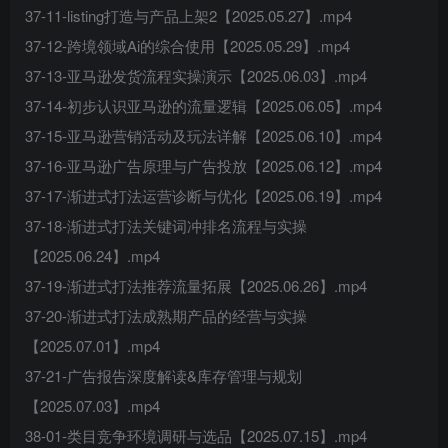
37-11-listing打造与产品上架2【2025.05.27】.mp4
37-12-跨境领域Ai的综合使用【2025.05.29】.mp4
37-13-亚马逊发货流程实操演示【2025.06.03】.mp4
37-14-初步认识亚马逊的流量逻辑【2025.06.05】.mp4
37-15-亚马逊营销活动及玩法详解【2025.06.10】.mp4
37-16-亚马逊广告原理与广告投放【2025.06.12】.mp4
37-17-渐进式打法运营诊断与优化【2025.06.19】.mp4
37-18-渐进式打法关键词冲排名流程与实操
【2025.06.24】.mp4
37-19-渐进式打法推荐流量拓展【2025.06.26】.mp4
37-20-渐进式打法成熟期产品的经营与实操
【2025.07.01】.mp4
37-21-广告报告深度解读&库存管理与规划
【2025.07.03】.mp4
38-01-类目竞争环境调研与选品【2025.07.15】.mp4