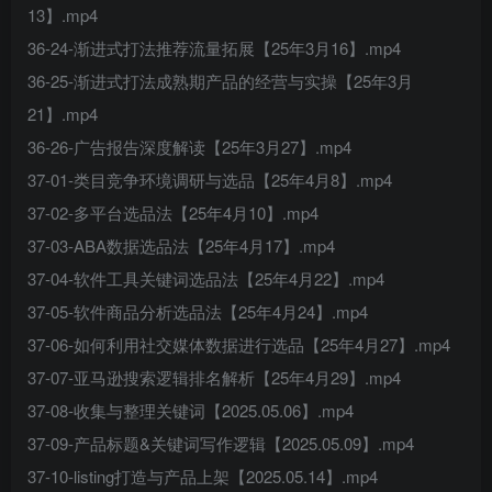
13】.mp4
36-24-渐进式打法推荐流量拓展【25年3月16】.mp4
36-25-渐进式打法成熟期产品的经营与实操【25年3月
21】.mp4
36-26-广告报告深度解读【25年3月27】.mp4
37-01-类目竞争环境调研与选品【25年4月8】.mp4
37-02-多平台选品法【25年4月10】.mp4
37-03-ABA数据选品法【25年4月17】.mp4
37-04-软件工具关键词选品法【25年4月22】.mp4
37-05-软件商品分析选品法【25年4月24】.mp4
37-06-如何利用社交媒体数据进行选品【25年4月27】.mp4
37-07-亚马逊搜索逻辑排名解析【25年4月29】.mp4
37-08-收集与整理关键词【2025.05.06】.mp4
37-09-产品标题&关键词写作逻辑【2025.05.09】.mp4
37-10-listing打造与产品上架【2025.05.14】.mp4