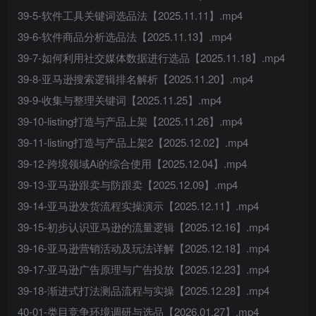
39-5-软件工具关键词选品法【2025.11.11】.mp4
39-6-软件商品分析选品法【2025.11.13】.mp4
39-7-如何利用社交媒体数据进行选品【2025.11.18】.mp4
39-8-亚马逊搜索逻辑排名解析【2025.11.20】.mp4
39-9-收集与整理关键词【2025.11.25】.mp4
39-10-listing打造与产品上架【2025.11.26】.mp4
39-11-listing打造与产品上架2【2025.12.02】.mp4
39-12-跨境领域Ai的综合使用【2025.12.04】.mp4
39-13-亚马逊跟卖与防跟卖【2025.12.09】.mp4
39-14-亚马逊发货流程实操演示【2025.12.11】.mp4
39-15-初步认识亚马逊的流量逻辑【2025.12.16】.mp4
39-16-亚马逊营销活动及玩法详解【2025.12.18】.mp4
39-17-亚马逊广告原理与广告投放【2025.12.23】.mp4
39-18-渐进式打法测品流程与实操【2025.12.28】.mp4
40-01-类目竞争环境调研与选品【2026.01.27】.mp4