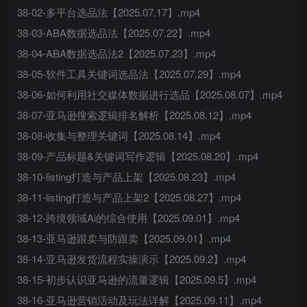
38-02-多平台选品法【2025.07.17】.mp4
38-03-ABA数据选品法【2025.07.22】.mp4
38-04-ABA数据选品法2【2025.07.23】.mp4
38-05-软件工具关键词选品法【2025.07.29】.mp4
38-06-如何利用社交媒体数据进行选品【2025.08.07】.mp4
38-07-亚马逊搜索逻辑排名解析【2025.08.12】.mp4
38-08-收集与整理关键词【2025.08.14】.mp4
38-09-产品标题&关键词写作逻辑【2025.08.20】.mp4
38-10-listing打造与产品上架【2025.08.23】.mp4
38-11-listing打造与产品上架2【2025.08.27】.mp4
38-12-跨境领域Ai的综合使用【2025.09.01】.mp4
38-13-亚马逊跟卖与防跟卖【2025.09.01】.mp4
38-14-亚马逊发货流程实操演示【2025.09.2】.mp4
38-15-初步认识亚马逊的流量逻辑【2025.09.5】.mp4
38-16-亚马逊营销活动及玩法详解【2025.09.11】.mp4