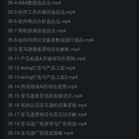
35-4-ABA数据选品法.mp4
35-5-软件工具关键词选品法.mp4
35-6-软件商品分析选品法.mp4
35-7-商机探测器选品法.mp4
35-8-如何利用社交媒体数据进行选品.mp4
35-9-亚马逊搜索逻辑排名解析.mp4
35-11-产品标题&关键词写作逻辑.mp4
35-12-listing打造与产品上架.mp4
35-13-listing打造与产品上架2.mp4
35-14-跨境领域Ai的综合使用.mp4
35-15-亚马逊发货流程实操演示.mp4
35-16-初步认识亚马逊的流量逻辑.mp4
35-17-亚马逊营销活动及玩法详解.mp4
35-18-亚马逊广告原理与广告投放.mp4
35-19-亚马逊广告投放策略.mp4