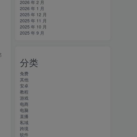
2026 年 2 月
2026 年 1 月
2025 年 12 月
2025 年 11 月
2025 年 10 月
2025 年 9 月
部
分类
免费
其他
安卓
教程
游戏
电商
电脑
直播
私域
跨境
软件