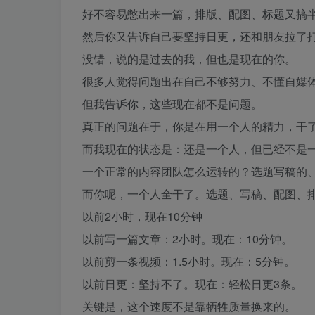
好不容易憋出来一篇，排版、配图、标题又搞
然后你又告诉自己要坚持日更，还和朋友拉了
没错，说的是过去的我，但也是现在的你。
很多人觉得问题出在自己不够努力、不懂自媒
但我告诉你，这些现在都不是问题。
真正的问题在于，你是在用一个人的精力，干
而我现在的状态是：还是一个人，但已经不是
一个正常的内容团队怎么运转的？选题写稿的
而你呢，一个人全干了。选题、写稿、配图、
以前2小时，现在10分钟
以前写一篇文章：2小时。现在：10分钟。
以前剪一条视频：1.5小时。现在：5分钟。
以前日更：坚持不了。现在：轻松日更3条。
关键是，这个速度不是靠牺牲质量换来的。