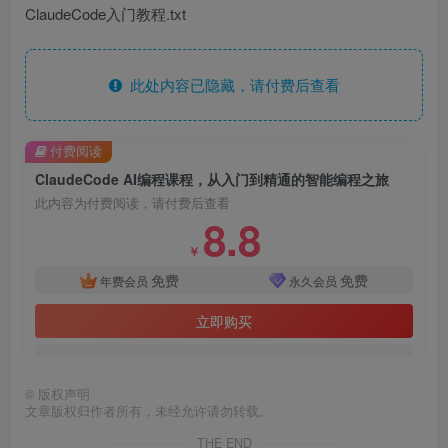
ClaudeCode入门教程.txt
此处内容已隐藏，请付费后查看
付费阅读
ClaudeCode AI编程课程，从入门到精通的智能编程之旅
此内容为付费阅读，请付费后查看
8.8
￥
免费
免费
年费会员
永久会员
立即购买
©
版权声明
文章版权归作者所有，未经允许请勿转载。
THE END