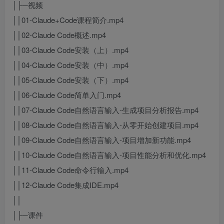
│├─视频
││01-Claude+Code课程简介.mp4
││02-Claude Code概述.mp4
││03-Claude Code安装（上）.mp4
││04-Claude Code安装（中）.mp4
││05-Claude Code安装（下）.mp4
││06-Claude Code简单入门.mp4
││07-Claude Code自然语言输入-生成项目分析报告.mp4
││08-Claude Code自然语言输入-从零开始创建项目.mp4
││09-Claude Code自然语言输入-项目增加新功能.mp4
││10-Claude Code自然语言输入-项目性能分析和优化.mp4
││11-Claude Code命令行输入.mp4
││12-Claude Code集成IDE.mp4
││
│├─课件