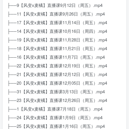
├──9【风变x麦橘】直播课9月12日（周五）.mp4
├──11【风变x麦橘】直播课9月26日（周五）.mp4
├──17【风变x麦橘】直播课11月14日（周五）.mp4
├──14【风变x麦橘】直播课10月16日（周四）.mp4
├──19【风变x麦橘】直播课11月28日（周五）.mp4
├──18【风变x麦橘】直播课11月21日（周五）.mp4
├──16【风变x麦橘】直播课11月7日（周五）.mp4
├──22【风变x麦橘】直播课12月19日（周五）.mp4
├──21【风变x麦橘】直播课12月12日（周五）.mp4
├──20【风变x麦橘】直播课12月05日（周五）.mp4
├──31【风变x麦橘】直播课3月13日（周五）.mp4
├──23【风变x麦橘】直播课12月26日（周五）.mp4
├──1【风变x麦橘】直播课7月18日（周五）.mp4
├──24【风变x麦橘】直播课1月9日（周五）.mp4
├──25【风变x麦橘】直播课1月16日（周五）.mp4