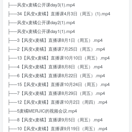
├──风变x麦橘公开课day3(1).mp4
├──34【风变x麦橘】直播课4月3日（周五）(1).mp4
├──风变x麦橘公开课day2(1).mp4
├──风变x麦橘公开课day1(1).mp4
├──3【风变x麦橘】直播课8月1日（周五）.mp4
├──2【风变x麦橘】直播课7月25日（周五）.mp4
├──13【风变x麦橘】直播课10月10日（周五）.mp4
├──4【风变x麦橘】直播课8月8日（周五）.mp4
├──6【风变x麦橘】直播课8月22日（周五）.mp4
├──15【风变x麦橘】直播课10月24日（周五）.mp4
├──7【风变x麦橘】直播课8月29日（周五）.mp4
├──12【风变x麦橘】直播课10月2日（周四）.mp4
├──5麦橘MERJIC的视频会议.mp4
├──8【风变x麦橘】直播课9月5日（周五）.mp4
├──10【风变x麦橘】直播课9月19日（周五）.mp4