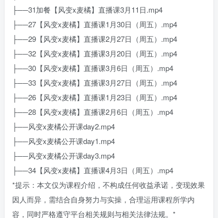
├──31加餐【风变x麦橘】直播课3月11日.mp4
├──27【风变x麦橘】直播课1月30日（周五）.mp4
├──29【风变x麦橘】直播课2月27日（周五）.mp4
├──32【风变x麦橘】直播课3月20日（周五）.mp4
├──30【风变x麦橘】直播课3月6日（周五）.mp4
├──33【风变x麦橘】直播课3月27日（周五）.mp4
├──26【风变x麦橘】直播课1月23日（周五）.mp4
├──28【风变x麦橘】直播课2月6日（周五）.mp4
├──风变x麦橘公开课day2.mp4
├──风变x麦橘公开课day1.mp4
├──风变x麦橘公开课day3.mp4
├──34【风变x麦橘】直播课4月3日（周五）.mp4
*提示：本文仅为课程介绍，不构成任何收益承诺，变现效果
因人而异，需结合自身努力与实操，合理运用课程所学内
容，同时严格遵守平台相关规则与相关法律法规。*