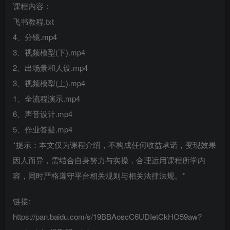
课程内容：
飞书教程.txt
4、分镜.mp4
3、视频模型(下).mp4
2、出场景和人设.mp4
3、视频模型(上).mp4
1、全流程演示.mp4
6、声音设计.mp4
5、作业答疑.mp4
*提示：本文仅为课程介绍，不构成任何收益承诺，变现效果
因人而异，需结合自身努力与实操，合理运用课程所学内
容，同时严格遵守平台相关规则与相关法律法规。*
链接:
https://pan.baidu.com/s/19BBAoscC6UDIetCkHO59aw?