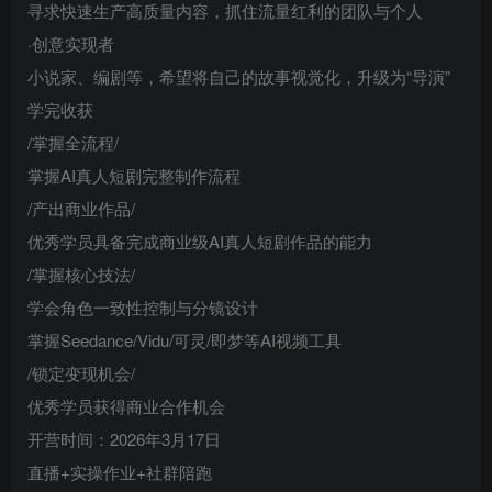
寻求快速生产高质量内容，抓住流量红利的团队与个人
·创意实现者
小说家、编剧等，希望将自己的故事视觉化，升级为“导演”
学完收获
/掌握全流程/
掌握AI真人短剧完整制作流程
/产出商业作品/
优秀学员具备完成商业级AI真人短剧作品的能力
/掌握核心技法/
学会角色一致性控制与分镜设计
掌握Seedance/Vidu/可灵/即梦等AI视频工具
/锁定变现机会/
优秀学员获得商业合作机会
开营时间：2026年3月17日
直播+实操作业+社群陪跑