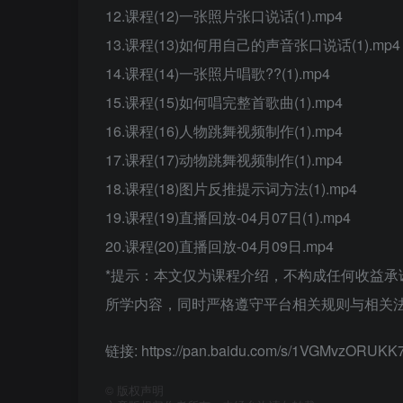
12.课程(12)一张照片张口说话(1).mp4
13.课程(13)如何用自己的声音张口说话(1).mp4
14.课程(14)一张照片唱歌??(1).mp4
15.课程(15)如何唱完整首歌曲(1).mp4
16.课程(16)人物跳舞视频制作(1).mp4
17.课程(17)动物跳舞视频制作(1).mp4
18.课程(18)图片反推提示词方法(1).mp4
19.课程(19)直播回放-04月07日(1).mp4
20.课程(20)直播回放-04月09日.mp4
*提示：本文仅为课程介绍，不构成任何收益
所学内容，同时严格遵守平台相关规则与相关法
链接: https://pan.baidu.com/s/1VGMvzORU
©
版权声明