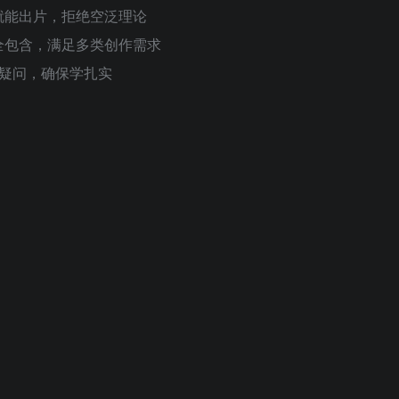
就能出片，拒绝空泛理论
全包含，满足多类创作需求
疑问，确保学扎实