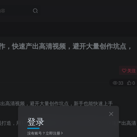
视频创作，快速产出高清视频，避开大量创作坑点，
关注
33
0
登录
，用1小时系统掌握Seedance2.0核心用法，快速产出高清
没有账号？立即注册