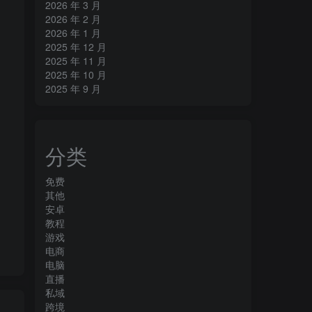
2026 年 3 月
2026 年 2 月
2026 年 1 月
2025 年 12 月
2025 年 11 月
2025 年 10 月
2025 年 9 月
分类
免费
其他
安卓
教程
游戏
电商
电脑
直播
私域
跨境