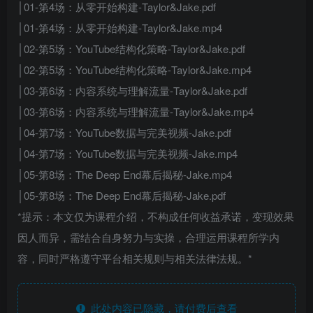
│01-第4场：从零开始构建-Taylor&Jake.pdf
│01-第4场：从零开始构建-Taylor&Jake.mp4
│02-第5场：YouTube结构化策略-Taylor&Jake.pdf
│02-第5场：YouTube结构化策略-Taylor&Jake.mp4
│03-第6场：内容系统与理解流量-Taylor&Jake.pdf
│03-第6场：内容系统与理解流量-Taylor&Jake.mp4
│04-第7场：YouTube数据与完美视频-Jake.pdf
│04-第7场：YouTube数据与完美视频-Jake.mp4
│05-第8场：The Deep End幕后揭秘-Jake.mp4
│05-第8场：The Deep End幕后揭秘-Jake.pdf
*提示：本文仅为课程介绍，不构成任何收益承诺，变现效果
因人而异，需结合自身努力与实操，合理运用课程所学内
容，同时严格遵守平台相关规则与相关法律法规。*
此处内容已隐藏，请付费后查看