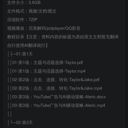
文件大小：3.6GB
文件格式：视频/文档/图文
压缩软件：7ZIP
视频播放：完美解码/potplayer/QQ影音
教程目录【注意：资料内容的标题为原始英文文档暂无翻译
自行使用AI翻译就行】
│├─01-第1天
││01-第1场：主题与话题选择-Taylor.pdf
││01-第1场：主题与话题选择-Taylor.mp4
││02-第2场：点击、连接、转化-Taylor&Jake.pdf
││02-第2场：点击、连接、转化-Taylor&Jake.mp4
││03-第3场：YouTube广告与AI驱动策略-Aleric.docx
││03-第3场：YouTube广告与AI驱动策略-Aleric.mp4
││
│└─02-第2天