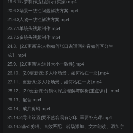
19.6.1即梦制作流程演示(实操).mp4
20.6.2场景一致性问题解决方案.mp4
21.6.3人物一致性解决方案.mp4
22.7.1单镜头视频制作.mp4
23.7.2多镜头视频制作.mp4
24.8、[2.0更新课:人物如何张口说话画外音如何区分生
成】.mp4
25.9、[2.0更新课:道具大小一致性].mp4
26.10、[2.0更新课:多人物场景，如何站在一块].mp4
27.11、更新课:多人物场景，如何站在一块].mp4
28.12、[2.0更新课:分镜词深度理解与解析(重点课)】.mp4
29.13、配音.mp4
30.14、成片剪辑.mp4
31.14.2[导出设置]要不然容易有水印_重要补充课.mp4
32.14.3基础剪辑、音效匹配、转场添加、文本朗读、添加字