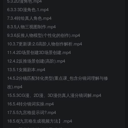
5.3.2D漫角色.mp4
6.3.3 3D漫角色.1.mp4
7.3.4转绘真人角色.mp4
8.3.5人物三视图制作.mp4
9.3.6反推人物模型(个性化的创作).mp4
10.3.7更新课:2.0高阶人物创作解析.mp4
11.4.2D场景创建3D场景创建.mp4
12.4.2反推场景创建(高阶).mp4
13.5.1女频剧本.mp4
14.5.2分镜匹配转化类型(重点课_包含分镜词理解与修
改).mp4
15.5.3CG漫、2D漫、3D漫仿真人漫分镜词解.mp4
16.5.4转分镜词实操.mp4
17.5.5九宫格提示词?.mp4
18.5.6[九宫格生成视频方法】.mp4