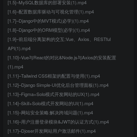
[1.5]–MySQL数据库的部署安装(1).mp4
[1.6]–配置数据库驱动与可视化管理(1).mp4
[1.7]–Django中的MVT模式(必学)(1).mp4
[1.8]–Django中的ORM模型(必学)(1).mp4
[1.9]–前后端分离架构的交互:Vue、Axios、RESTful
API(1).mp4
[1.10]–Vue与React的对比&Node.js与Axios的安装配置
(1).mp4
[1.11]–Tailwind CSS框架的配置与使用(1).mp4
[1.12]–Django Simple-UI优化后台管理面板(1).mp4
[1.13]–Figma+Solo模式开发网站的UX(1).mp4
[1.14]–Skill+Solo模式开发网站的UI(1).mp4
[1.15]–网站安全策略:解决跨域问题(1).mp4
[1.16]–用户注册登录模块&JWT的认证方式(1).mp4
[1.17]–Djoser开发网站用户激活邮件(1).mp4