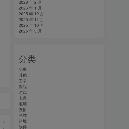
2026 年 2 月
2026 年 1 月
2025 年 12 月
2025 年 11 月
2025 年 10 月
2025 年 9 月
分类
免费
其他
安卓
教程
游戏
电商
电脑
直播
私域
跨境
篇
软件