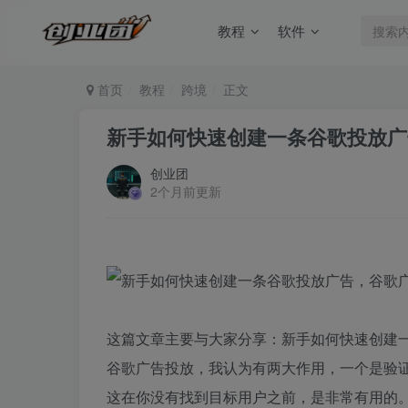
教程
软件
首页
教程
跨境
正文
新手如何快速创建一条谷歌投放广
创业团
2个月前更新
这篇文章主要与大家分享：新手如何快速创建
谷歌广告投放，我认为有两大作用，一个是验
这在你没有找到目标用户之前，是非常有用的