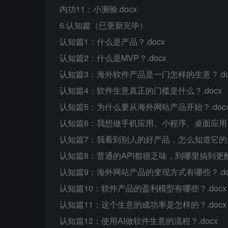
内功11：小测验.docx
6.认知篇（已更新完毕）
认知篇1：什么是产品？.docx
认知篇2：什么是MVP？.docx
认知篇3：海外软件产品是一门怎样的生意？.do
认知篇4：软件生意真正的门槛是什么？.docx
认知篇5：为什么要从海外网站产品开始？.doc
认知篇6：我想做手机应用、小程序、桌面应用，
认知篇7：我看到别人的好产品，怎么知道它的原始
认知篇8：普通的API都很乏味，到哪里搞到更酷的A
认知篇9：海外网站产品的变现方式有哪些？.do
认知篇10：软件产品的盈利模型有哪些？.docx
认知篇11：这个生意的成功率是怎样的？.docx
认知篇12：使用AI做软件生意的流程？.docx