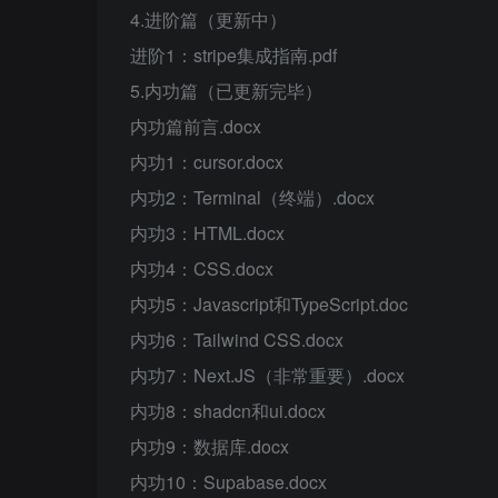
4.进阶篇（更新中）
进阶1：stripe集成指南.pdf
5.内功篇（已更新完毕）
内功篇前言.docx
内功1：cursor.docx
内功2：Terminal（终端）.docx
内功3：HTML.docx
内功4：CSS.docx
内功5：Javascript和TypeScript.doc
内功6：Tailwind CSS.docx
内功7：Next.JS（非常重要）.docx
内功8：shadcn和ui.docx
内功9：数据库.docx
内功10：Supabase.docx