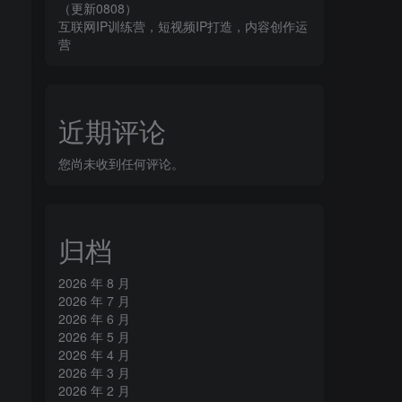
（更新0808）
互联网IP训练营，短视频IP打造，内容创作运
营
近期评论
您尚未收到任何评论。
归档
2026 年 8 月
2026 年 7 月
2026 年 6 月
2026 年 5 月
2026 年 4 月
2026 年 3 月
2026 年 2 月