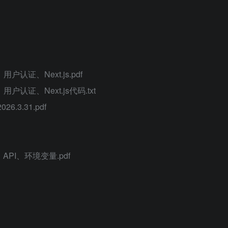
认证、Next.js.pdf
认证、Next.js代码.txt
3.31.pdf
、API、环境变量.pdf