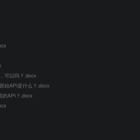
cx
x
可以吗？.docx
API是什么？.docx
PI？.docx
cx