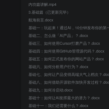
内功篇讲解.mp4
3.基础篇（已更新完毕）
航海前言.docx
基础一：玩起来！通过AI，10分钟发布你的第一
基础二、怎么做「AI产品」？.docx
基础三、如何使用Cursor打磨产品？.docx
基础四：如何使用GitHub管理源代码？.docx
基础五：如何正式发布你的网站产品？.docx
基础六、如何分析用户行为？.docx
基础七、如何让产品变得高端大气上档次？.doc
基础八、如何借助开源软件加快开发过程？.doc
基础九：如何冷启动.docx
基础十：如何让AI发挥最大的潜力？.docx
基础十一：我们还需要什么？.docx