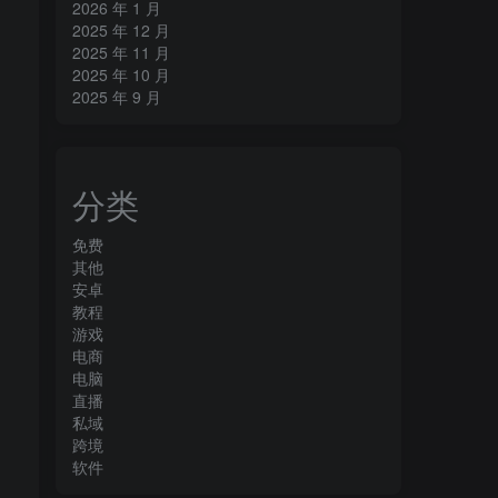
2026 年 1 月
2025 年 12 月
2025 年 11 月
2025 年 10 月
2025 年 9 月
分类
免费
其他
安卓
教程
游戏
电商
电脑
直播
私域
跨境
软件