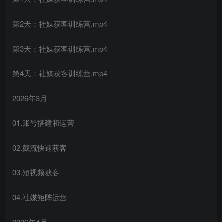
第2天：社媒获客训练营.mp4
第3天：社媒获客训练营.mp4
第4天：社媒获客训练营.mp4
2026年3月
01.账号搭建和运营
02.截流快速获客
03.短视频获客
04.社媒矩阵运营
2026年4月