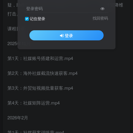
疑，助你凭借独家方法火速获客、提升成交，实现外贸降维
登录密码
打击。
找回密码
记住登录
课程目录：
登录
2025年10月
第1天：社媒账号搭建和运营.mp4
第2天：海外社媒截流快速获客.mp4
第3天：外贸短视频批量获客.mp4
第4天：社媒矩阵运营.mp4
2026年2月
第1天：社媒获客训练营.mp4