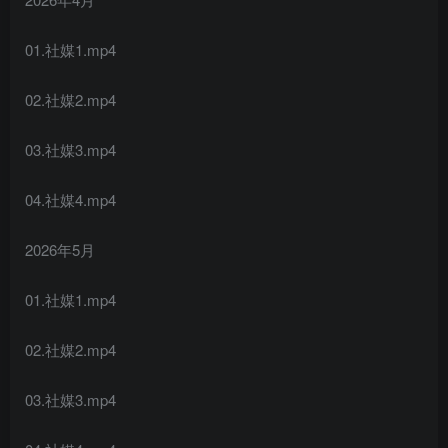
01.社媒1.mp4
02.社媒2.mp4
03.社媒3.mp4
04.社媒4.mp4
2026年5月
01.社媒1.mp4
02.社媒2.mp4
03.社媒3.mp4