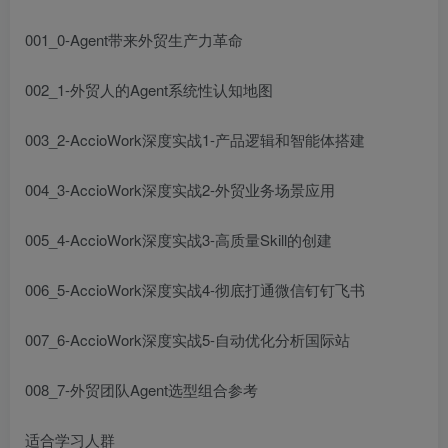
001_0-Agent带来外贸生产力革命
002_1-外贸人的Agent系统性认知地图
003_2-AccioWork深度实战1-产品逻辑和智能体搭建
004_3-AccioWork深度实战2-外贸业务场景应用
005_4-AccioWork深度实战3-高质量Skill的创建
006_5-AccioWork深度实战4-彻底打通微信钉钉飞书
007_6-AccioWork深度实战5-自动优化分析国际站
008_7-外贸团队Agent选型组合参考
适合学习人群