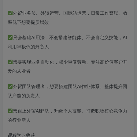
外贸业务员、外贸运营、国际站运营，日常工作繁琐、效
率低下想要提质增效
只会基础AI用法，不会搭建智能体、不会自定义技能，AI
利用率极低的外贸人
想要实现业务自动化，减少重复劳动、专注高价值客户开
发的从业者
外贸团队管理者，想要搭建团队AI作业体系、整体提升团
队产能的负责人
想跟上外贸AI趋势，升级个人技能、打造职场核心竞争力
的行业新人
课程学习收获