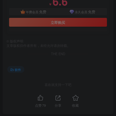
6.6
￥
免费
免费
年费会员
永久会员
立即购买
©
版权声明
文章版权归作者所有，未经允许请勿转载。
THE END
软件
喜欢就支持一下吧
点赞
79
分享
收藏