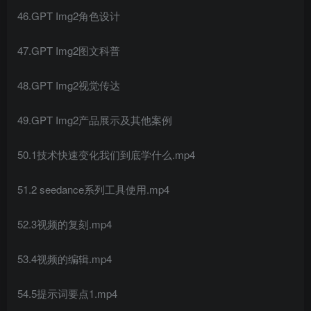
46.GPT Img2角色设计
47.GPT Img2图文科普
48.GPT Img2视觉传达
49.GPT Img2产品展示及其他案例
50.1技术快速变化我们到底学什么.mp4
51.2 seedance系列工具使用.mp4
52.3视频的复刻.mp4
53.4视频的编辑.mp4
54.5提示词要点1.mp4