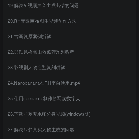
19.解决AI视频声音生成出错的问题
20.RH无限画布图生视频创作方法
21.古画复原案例拆解
22.邵氏风格雪山救狐狸系列教程
23.影视剧人物造型复刻讲解
24.Nanobanana在RH平台使用.mp4
25.使用seedance制作超写实数字人
26.下载即梦无水印分身视频(windows版)
27.解决即梦真实人物生成的问题