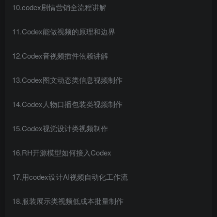
10.codex剧情营销全流程讲解
11.Codex能做视频的原理和边界
12.Codex音视频插件依赖讲解
13.Codex图文动态类信息视频制作
14.Codex人物口播包装类视频制作
15.Codex视觉设计类视频制作
16.RH开源模型如何接入Codex
17.用codex设计AI视频自动化工作流
18.服装展示类视频低成本批量制作