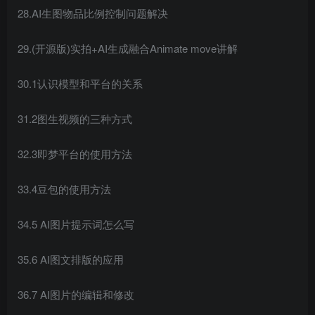
28.AI生图物品比例控制问题解决
29.(开源版)实拍+AI生成融合Animate move讲解
30.1认识模型和平台的关系
31.2图生视频的三种方式
32.3即梦平台的使用方法
33.4豆包的使用方法
34.5 AI图片提示词怎么写
35.6 AI图文排版的应用
36.7 AI图片的编辑和修改