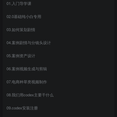
01.入门导学课
02.0基础纯小白专用
03.如何策划剧情
04.案例剧情与分镜头设计
05.案例资产设计
06.案例视频生成与剪辑
07.电商种草类视频制作
08.我们用codex主要干什么
09.codex安装注册