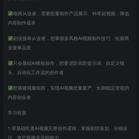
电商从业者，需要批量制作产品展示、种草短视频，降低
内容制作成本
副业接单从业者，想掌握多风格AI视频制作技巧，拓展商
业接单品类
只会基础AI模板操作，想要进阶高阶提示词、自定义镜
头、自动化工作流的创作者
想搭建视频矩阵，实现AI视频批量量产、长期稳定变现的
内容创业者
学习收获
1.零基础吃透AI视频完整创作逻辑，掌握剧情策划、分镜设
计、资产搭建全流程能力。