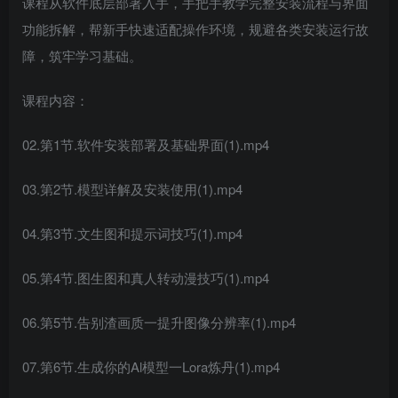
课程从软件底层部署入手，手把手教学完整安装流程与界面
功能拆解，帮新手快速适配操作环境，规避各类安装运行故
障，筑牢学习基础。
课程内容：
02.第1节.软件安装部署及基础界面(1).mp4
03.第2节.模型详解及安装使用(1).mp4
04.第3节.文生图和提示词技巧(1).mp4
05.第4节.图生图和真人转动漫技巧(1).mp4
06.第5节.告别渣画质一提升图像分辨率(1).mp4
07.第6节.生成你的Al模型一Lora炼丹(1).mp4