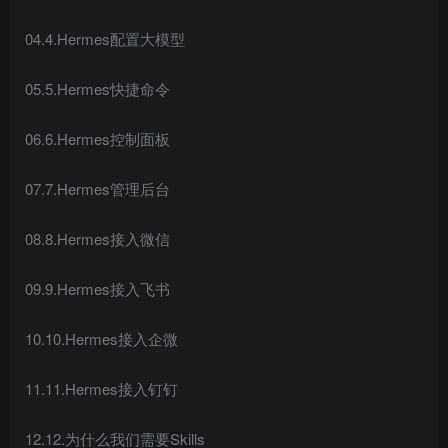
04.4.Hermes配置大模型
05.5.Hermes快捷命令
06.6.Hermes控制面板
07.7.Hermes管理后台
08.8.Hermes接入微信
09.9.Hermes接入飞书
10.10.Hermes接入企微
11.11.Hermes接入钉钉
12.12.为什么我们需要Skills