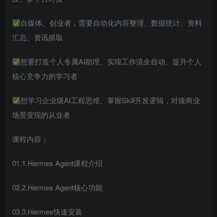
自媒体、创业者，需要自动化内容整理、数据统计、资料
汇总、资讯抓取
想要打造个人专属AI助理、实现工作流全自动、提升个人
核心竞争力的学习者
想学习企业级AI工程思维、掌握Skill开发逻辑，对接商业
场景变现的从业者
课程内容：
01.1.Hermes Agent课程介绍
02.2.Hermes Agent核心功能
03.3.Hermes快速安装