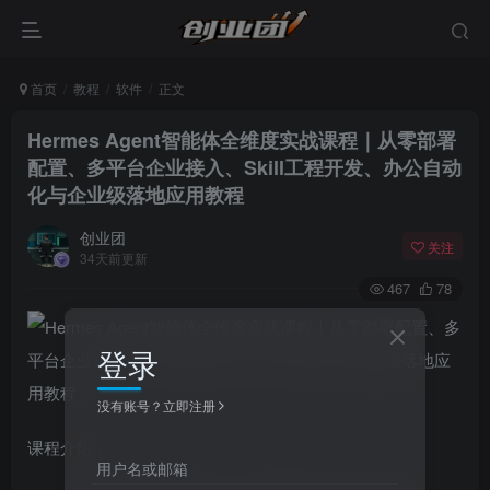
首页
教程
软件
正文
Hermes Agent智能体全维度实战课程｜从零部署
配置、多平台企业接入、Skill工程开发、办公自动
化与企业级落地应用教程
创业团
关注
34天前更新
467
78
登录
没有账号？立即注册
课程介绍
用户名或邮箱