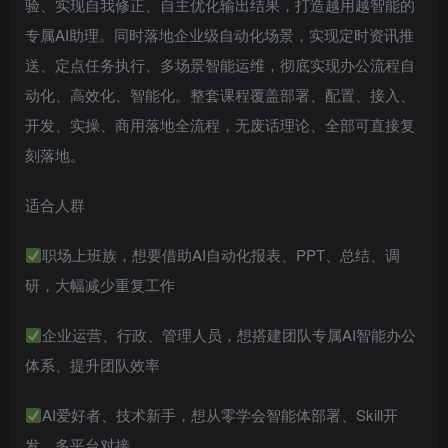
验、实现自我修正、自主优化输出结果，打造越用越智能的
专属AI助理。同时落地企业级自动化场景，实现定时资讯推
送、定点任务执行、多场景智能运维，彻底实现办公流程自
动化、高效化、智能化。整套课程覆盖部署、配置、接入、
开发、实操、商用落地全流程，无废话理论、全部可直接复
刻落地。
适合人群
职场上班族，想要借助AI自动化报表、PPT、总结、调
研，大幅减少重复工作
企业运营、行政、管理人员，想搭建团队专属AI智能办公
体系、提升团队效率
AI爱好者、技术新手，想从零学会智能体部署、Skill开
发、多平台对接