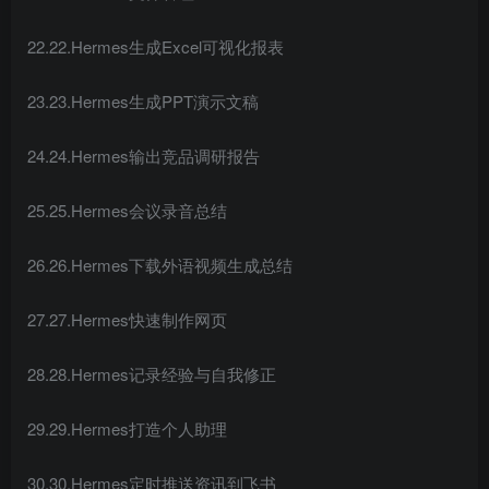
22.22.Hermes生成Excel可视化报表
23.23.Hermes生成PPT演示文稿
24.24.Hermes输出竞品调研报告
25.25.Hermes会议录音总结
26.26.Hermes下载外语视频生成总结
27.27.Hermes快速制作网页
28.28.Hermes记录经验与自我修正
29.29.Hermes打造个人助理
30.30.Hermes定时推送资讯到飞书