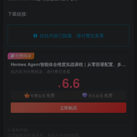
下载链接:
此处内容已隐藏，请付费后查看
付费阅读
Hermes Agent智能体全维度实战课程｜从零部署配置、多平台企业接入、Skill工程开发、办公自动化与企业级落地应用教程
此内容为付费阅读，请付费后查看
6.6
￥
免费
免费
年费会员
永久会员
立即购买
©
版权声明
文章版权归作者所有，未经允许请勿转载。