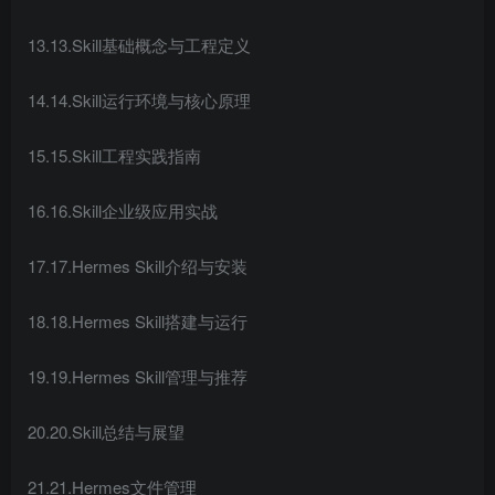
13.13.Skill基础概念与工程定义
14.14.Skill运行环境与核心原理
15.15.Skill工程实践指南
16.16.Skill企业级应用实战
17.17.Hermes Skill介绍与安装
18.18.Hermes Skill搭建与运行
19.19.Hermes Skill管理与推荐
20.20.Skill总结与展望
21.21.Hermes文件管理