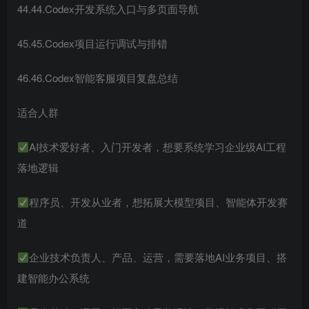
44.44.Codex开发系统入口与多页面导航
45.45.Codex项目运行调试与排错
46.46.Codex智能客服项目复盘总结
适合人群
AI技术爱好者、入门开发者，想要系统学习企业级AI工程
落地逻辑
程序员、开发从业者，想拓展大模型项目、智能体开发赛
道
企业技术负责人、产品、运营，需要落地AI业务项目、搭
建智能办公系统