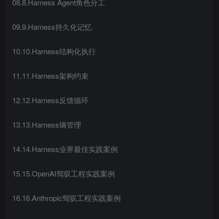
08.8.Harness Agent角色分工
09.9.Harness持久化记忆
10.10.Harness结构化执行
11.11.Harness架构约束
12.12.Harness反馈循环
13.13.Harness熵管理
14.14.Harness业界最佳实践案例
15.15.OpenAI驾驭工程实践案例
16.16.Anthropic驾驭工程实践案例