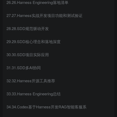
26.26.Harness Engineering落地清单
27.27.Harness实战开发项目功能和测试验证
28.28.SDD规范驱动开发
29.29.SDD核心理念和落地深度
30.30.SDD项目实际应用
31.31.SDD多AI协同
32.32.Harness开源工具推荐
33.33.Harness Engineering总结
34.34.Codex基于Harness开发RAG智能客服系