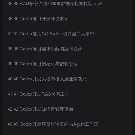
35.35.RAG核心流程和向量数据库检索机制.mp4
36.36.Codex项目开发环境准备
37.37.Codex使用CC Switch切换国产大模型
38.38.Codex项目需求拆解与架构设计
39.39.Codex项目初始化与依赖管理
40.40.Codex开发大模型接入层业务功能
41.41.Codex开发RAG检索工具
42.42.Codex开发知识库管理页面
43.43.Codex开发客服对话页面与Agent工作流