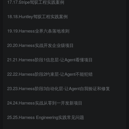
17.17.Stripe驾驭工程实践案例
18.18.Huntley驾驭工程实践案例
19.19.Harness业界六条落地准则
20.20.Harness实战开发企业级项目
21.21.Harness阶段1信息层-让Agent看懂项目
22.22.Harness阶段2约束层-让Agent不能犯错
23.23.Harness阶段3自动化层-让Agent自我验证和修复
24.24.Harness实战从零到一开发新项目
25.25.Harness Engineering实践常见问题