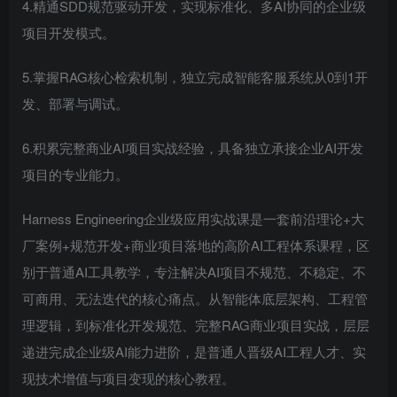
4.精通SDD规范驱动开发，实现标准化、多AI协同的企业级
项目开发模式。
5.掌握RAG核心检索机制，独立完成智能客服系统从0到1开
发、部署与调试。
6.积累完整商业AI项目实战经验，具备独立承接企业AI开发
项目的专业能力。
Harness Engineering企业级应用实战课是一套前沿理论+大
厂案例+规范开发+商业项目落地的高阶AI工程体系课程，区
别于普通AI工具教学，专注解决AI项目不规范、不稳定、不
可商用、无法迭代的核心痛点。从智能体底层架构、工程管
理逻辑，到标准化开发规范、完整RAG商业项目实战，层层
递进完成企业级AI能力进阶，是普通人晋级AI工程人才、实
现技术增值与项目变现的核心教程。