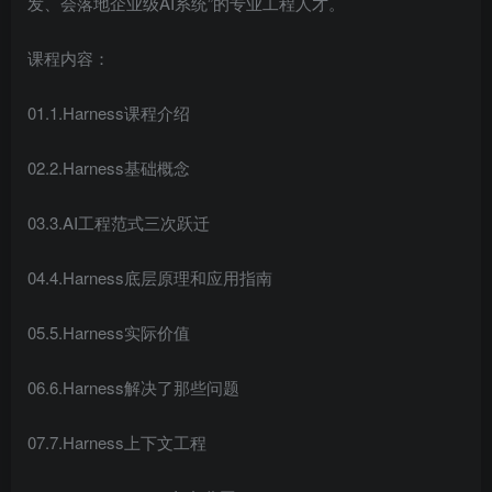
发、会落地企业级AI系统”的专业工程人才。
课程内容：
01.1.Harness课程介绍
02.2.Harness基础概念
03.3.AI工程范式三次跃迁
04.4.Harness底层原理和应用指南
05.5.Harness实际价值
06.6.Harness解决了那些问题
07.7.Harness上下文工程