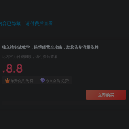
内容已隐藏，请付费后查看
独立站实战教学，跨境经营全攻略，助您告别流量依赖
此内容为付费阅读，请付费后查看
8.8
￥
免费
免费
年费会员
永久会员
立即购买