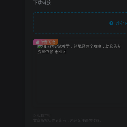
下载链接
此处
付费阅读
©
版权声明
文章版权归作者所有，未经允许请勿转载。