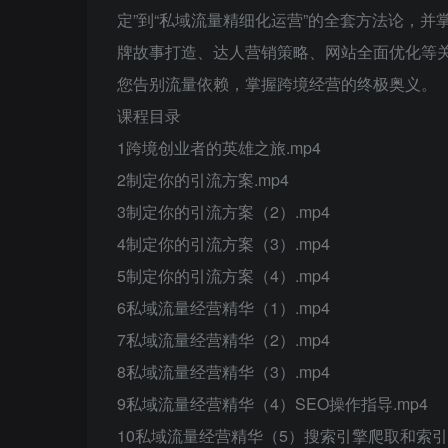
定”到“私域流量精细化运营”的全套方法论，并
牌故事打造、达人营销策略、网站全面优化等关键环节
您告别流量依赖，掌握跨境经营的终极奥义。
课程目录
1跨境创业者的英雄之旅.mp4
2制定你的引流方案.mp4
3制定你的引流方案（2）.mp4
4制定你的引流方案（3）.mp4
5制定你的引流方案（4）.mp4
6私域流量经营精华（1）.mp4
7私域流量经营精华（2）.mp4
8私域流量经营精华（3）.mp4
9私域流量经营精华（4）SEO操作指导.mp4
10私域流量经营精华（5）搜索引擎爬取和索引.