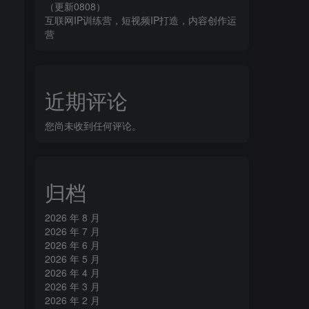
（更新0808）
互联网IP训练营，短视频IP打造，内容创作运
营
近期评论
您尚未收到任何评论。
归档
2026 年 8 月
2026 年 7 月
2026 年 6 月
2026 年 5 月
2026 年 4 月
2026 年 3 月
2026 年 2 月