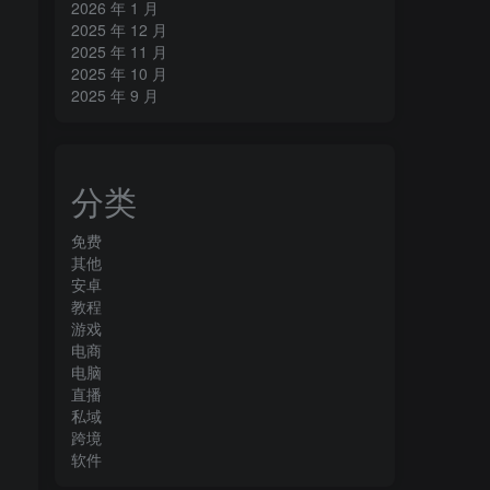
2026 年 1 月
2025 年 12 月
2025 年 11 月
2025 年 10 月
2025 年 9 月
分类
免费
其他
安卓
教程
游戏
电商
电脑
直播
私域
跨境
软件