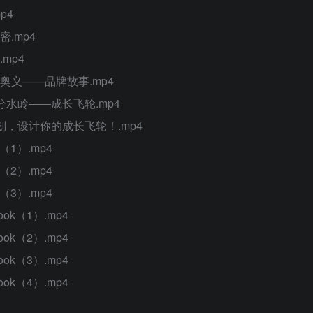
p4
.mp4
mp4
奥义——品牌故事.mp4
水岭——成长飞轮.mp4
划，设计你的成长飞轮！.mp4
（1）.mp4
（2）.mp4
（3）.mp4
k（1）.mp4
k（2）.mp4
k（3）.mp4
k（4）.mp4