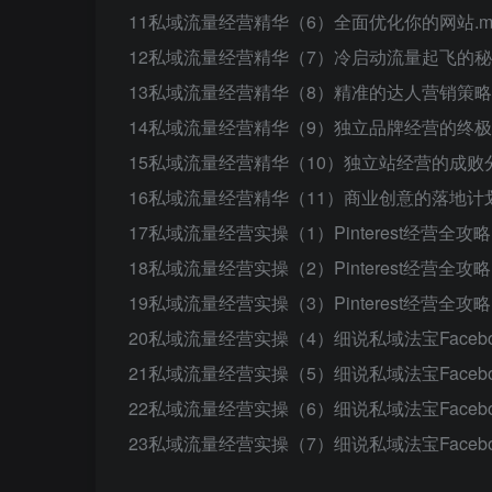
11私域流量经营精华（6）全面优化你的网站.m
12私域流量经营精华（7）冷启动流量起飞的秘密
13私域流量经营精华（8）精准的达人营销策略.
14私域流量经营精华（9）独立品牌经营的终极
15私域流量经营精华（10）独立站经营的成败分
16私域流量经营精华（11）商业创意的落地计
17私域流量经营实操（1）Pinterest经营全攻略
18私域流量经营实操（2）Pinterest经营全攻略
19私域流量经营实操（3）Pinterest经营全攻略
20私域流量经营实操（4）细说私域法宝Faceboo
21私域流量经营实操（5）细说私域法宝Faceboo
22私域流量经营实操（6）细说私域法宝Faceboo
23私域流量经营实操（7）细说私域法宝Faceboo