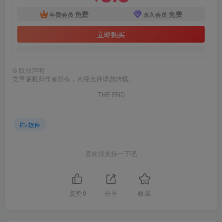
免费
免费
年费会员
永久会员
立即购买
©
版权声明
文章版权归作者所有，未经允许请勿转载。
THE END
软件
喜欢就支持一下吧
点赞
0
分享
收藏