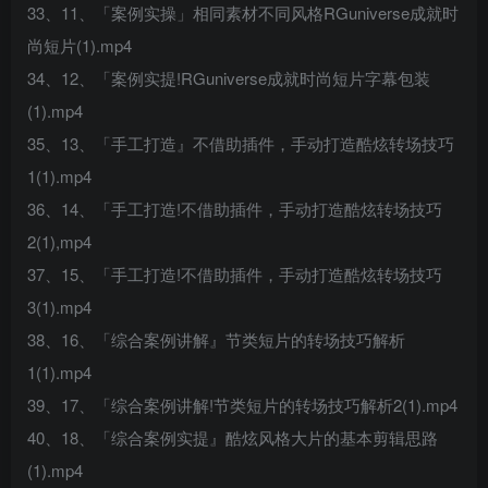
33、11、「案例实操」相同素材不同风格RGuniverse成就时
尚短片(1).mp4
34、12、「案例实提!RGuniverse成就时尚短片字幕包装
(1).mp4
35、13、「手工打造』不借助插件，手动打造酷炫转场技巧
1(1).mp4
36、14、「手工打造!不借助插件，手动打造酷炫转场技巧
2(1),mp4
37、15、「手工打造!不借助插件，手动打造酷炫转场技巧
3(1).mp4
38、16、「综合案例讲解』节类短片的转场技巧解析
1(1).mp4
39、17、「综合案例讲解!节类短片的转场技巧解析2(1).mp4
40、18、「综合案例实提』酷炫风格大片的基本剪辑思路
(1).mp4