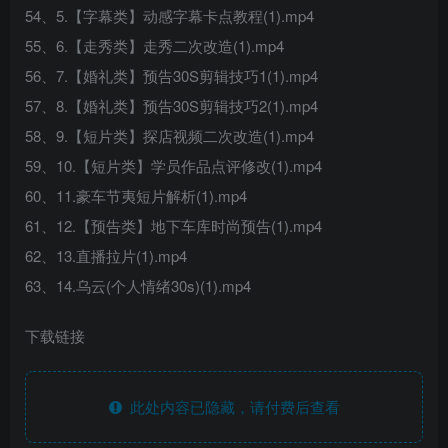
54、5.【字幕类】动感字幕卡点教程(1).mp4
55、6.【走秀类】走秀二次改造(1).mp4
56、7.【婚礼类】预告30S剪辑技巧1(1).mp4
57、8.【婚礼类】预告30S剪辑技巧2(1).mp4
58、9.【短片类】探店视频二次改造(1).mp4
59、10.【短片类】学员作品点评修改(1).mp4
60、11.豪车节夷短片解析(1).mp4
61、12.【预告类】地下车库时尚预告(1).mp4
62、13.直播拉片(1).mp4
63、14.乌云(个人情绪30s)(1).mp4
下载链接
此处内容已隐藏，请付费后查看