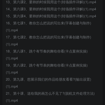
13、第六课2、要帅的时候我用这个(转场插件详解)(1).mp4
14、第六课3、要帅的时候我用这个(转场插件详解)(1).mp4
15、第六课4、要帅的时候我用这个(转场插件详解)(1).mp4
16、第七课1、教你怎么把说的写出来(字幕创建与制作)
(1).mp4
17、第七课2、教你怎么把说的写出来(字幕创建与制作)
(1).mp4
18、第八课1、跳个有节奏的舞给你看(卡点案例实操)
(1).mp4
19、第八课2、跳个有节表的舞给你看(卡点案例实操)
(1).mp4
20、第九课、想展示我们的作品给朋友看看?(输出设置)
(1).mp4
21、第十课、送给我的画怎么不见了?(脱机文件处理方法)
(1).mp4