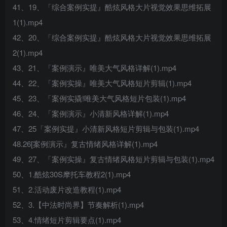
41、19、「综合案例实提』酷炫风格大片视觉效果思维拓展
1(1).mp4
42、20、「综合案例实提』酷炫风格大片视觉效果思维拓展
2(1).mp4
43、21、「案例演示』唯美大气风格详解(1).mp4
44、22、「案例实操』唯美大气风格短片剪辑(1).mp4
45、23、「案例实撬!唯美大气风格短片包装(1).mp4
46、24、「案例演示』小清新风格详解(1).mp4
47、25「案例实提』小清新风格短片剪辑与包装(1).mp4
48.26[案例演示』复古情绪风格详解(1).mp4
49、27、「案例实操』复古情绪风格短片剪辑与包装(1).mp4
50、1.酷炫30S摩托车教程2(1).mp4
51、2.活动废片改造教程(1).mp4
52、3.【中法时尚界】节奏解析(1).mp4
53、4.情绪短片剪辑要点(1).mp4