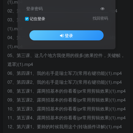
(1).mp4
登录密码
02、第二课1我通常是这样和别人交流(序列设置)(1).mp4
找回密码
记住登录
03、第二课2、我通常是这样和别人交流(时间线详解)
(1).mp4
登录
04、第二课3、我通常是这样和别人交流(剪辑窗口详解)
(1).mp4
05、第三课、这几个地方我使用的很多(效果控件，关键帧，
遮罩)(1).mp4
06、第四课1、我的右手是瑞士军刀(常用右键功能)(1).mp4
07、第四课2、我的右手是瑞士军刀(常用右键功能)(1).mp4
08、第五课1、露两招基本的你看看(pr常用剪辑效果)(1).mp4
09、第五课2、露两招基本的你看看(pr常用剪辑效果)(1).mp4
10、第五课3、露两招基本的你看看(pr常用剪辑效果)(1).mp4
11、第五课4、露两招基本的你看看(pr常用剪辑效果)(1).mp4
12、第六课1、要帅的时候我用这个(转场插件详解)(1).mp4