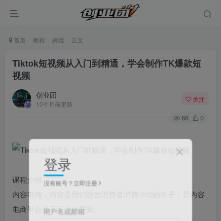
首页
教程
跨境
正文
Tiktok短视频从入门到精通，学会制作TK爆款短
视频
创业团
关注
10个月前更新
66
0
登录
课程介绍
没有账号？立即注册
内容电商，内容是我们激发消费者消费冲动的钩子，是内容
电商平台必不可少的要素。
用户名或邮箱