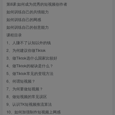
第8课:如何成为优秀的短视频创作者
如何训练自己的共情能力
如何训练自己的网感
如何训练自己的创意能力
课程目录
1、人賺不了认知以外的钱
2、为何建议你做Tiktok
3、做Tiktok选什么国家比较好
4、做Tiktok的秘诀是什么？
5、做Tiktok常见的变现方法
6、何谓短视频？
7、为何要做短视频？
8、做短视频的常见误区
9、认识TK短视频推流算法
10、如何加强制作短视频上网感