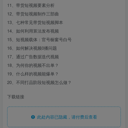
11、带货短视频要素分析
12、带货短视频制作三部曲
13、七种常见带货短视频脚本
14、如何利用算法发布视频
15、短视频载体：官号橱窗号白号
16、如何解决视频0播问题
17、通过广告数据迭代视频
18、为何你的视频不出单？
19、什么样的视频能爆单？
20、不同打品阶段短视频怎么做？
下载链接
此处内容已隐藏，请付费后查看