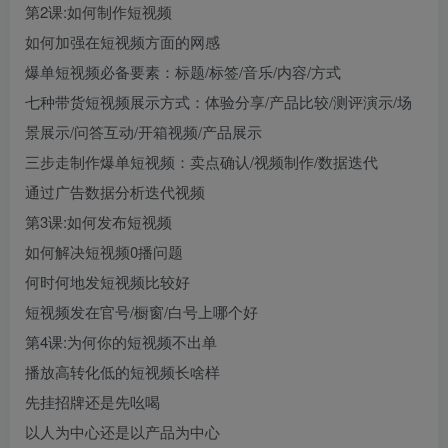
第2课:如何制作短视频
如何加强在短视频方面的网感
爆单短视频必备要素：标题/标签/音乐/内容/方式
七种带货短视频展示方式：体验分享/产品比较/测评演示/场
景展示/问答互动/开箱视频/产品展示
三步走制作爆单短视频：卖点确认/视频制作/数据迭代
通过广告数据分析迭代视频
第3课:如何发布短视频
如何解决短视频0播问题
何时何地发短视频比较好
短视频发在官号/橱窗/白号上哪个好
第4课:为何你的短视频不出单
播放高转化低的短视频长啥样
先挂招牌还是先吆喝
以人为中心还是以产品为中心