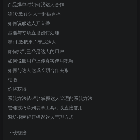
产品爆单时如何跟达人合作
第10课:跟达人一起做直播
如何说服达人开直播
混播与专场直播如何处理
第11课:把用户变成达人
如何找到已经是达人的用户
如何说服用户上传真实使用视频
如何与达人达成长期合作关系
结语
你将获得
系统方法从0到1掌握达人管理的系统方法
管理技巧拿到表单工具可以直接使用
避坑指南避开错误达人管理方式
下载链接