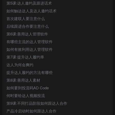
第5课:达人邀约及跟进话术
如何触达达人及达人邀约话术
首次建联人要注意什么
后续跟进合作要注意什么
第6课:善用达人管理软件
有哪些主流的达人管理软件
如何有效利用达人管理软件
第7课:提升达人履约率
达人为何会爽约
提升达人履约的方法有哪些
第8课:善用达人素材
如何要到投流码AD Code
何时要给达人视频投流
第9课:不同打品阶段如何跟达人合作
产品冷启动时如何跟达人合作