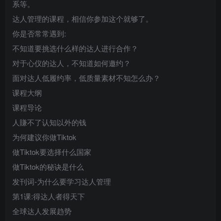
系等。
达人管理的课程，相信你参加这个就够了。
你是否常常遇到:
不知道要挑选什么样的达人进行合作？
对于心仪的达人，不知道如何邀约？
面对达人低履约率，低质量素材不知怎么办？
课程大纲
课程导论
人賺不了认知以外的钱
为何建议你做Tiktok
做Tiktok要选择什么国家
做Tiktok的秘诀是什么
发刊词-为什么要学习达人管理
第1课:得达人者得天下
全球达人发展趋势