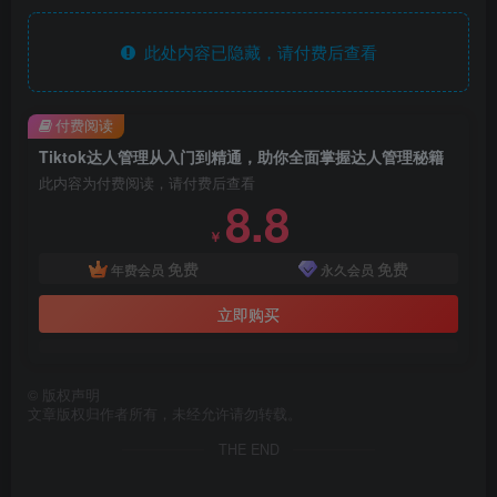
此处内容已隐藏，请付费后查看
付费阅读
Tiktok达人管理从入门到精通，助你全面掌握达人管理秘籍
此内容为付费阅读，请付费后查看
8.8
￥
免费
免费
年费会员
永久会员
立即购买
©
版权声明
文章版权归作者所有，未经允许请勿转载。
THE END