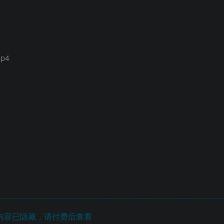
p4
内容已隐藏，请付费后查看