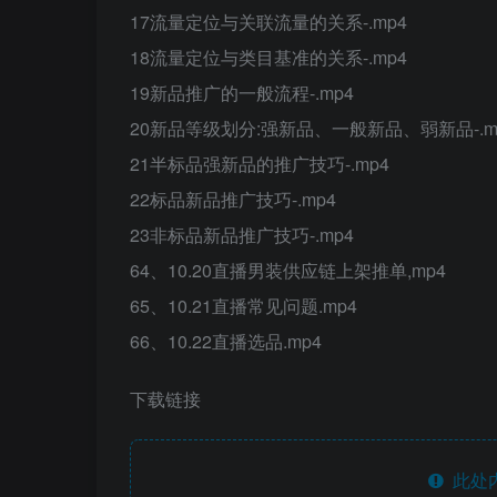
17流量定位与关联流量的关系-.mp4
18流量定位与类目基准的关系-.mp4
19新品推广的一般流程-.mp4
20新品等级划分:强新品、一般新品、弱新品-.m
21半标品强新品的推广技巧-.mp4
22标品新品推广技巧-.mp4
23非标品新品推广技巧-.mp4
64、10.20直播男装供应链上架推单,mp4
65、10.21直播常见问题.mp4
66、10.22直播选品.mp4
下载链接
此处