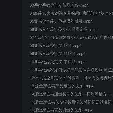
03手把手教你识别新品等级-.mp4
04新品10大关键词变量的调研和论证方法-.mp
05亚马逊产品走位错误的后果-.mp4
06亚马逊产品定位案例-品类定义-.mp4
07产品定位与流量方向案例:定位错误让广告流量
08亚马逊品类定义-标品-.mp4
09亚马逊品类定义-非标品-.mp4
10亚马逊品类定义-半标品-.mp4
11亚马逊卖家如何做好产品定位卖点挖掘-痛点挖掘
12什么是流量定位:找对流量，排除无效与低质流量
13.流量定位与产品定位的关系-.mp4
14流量定位与流量类型的关系—拓展流量方向-.
15流:量定位与关键词类目词关键词词云精准词小
16流量定位与竞品流量的关系-.mp4