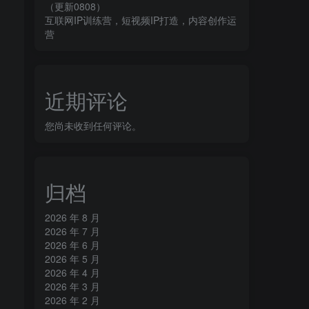
（更新0808）
互联网IP训练营，短视频IP打造，内容创作运
营
近期评论
您尚未收到任何评论。
归档
2026 年 8 月
2026 年 7 月
2026 年 6 月
2026 年 5 月
2026 年 4 月
2026 年 3 月
2026 年 2 月