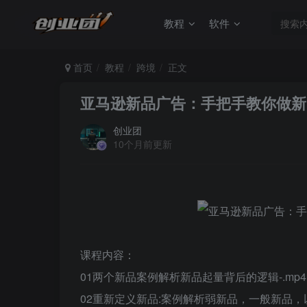
教程
软件
首页
教程
跨境
正文
亚马逊新品广告：手把手教你做新
创业团
10个月前更新
课程内容：
01两个新品案例解析新品起量背后的逻辑-.mp4
02重新定义新品:案例解析弱新品，一般新品，以