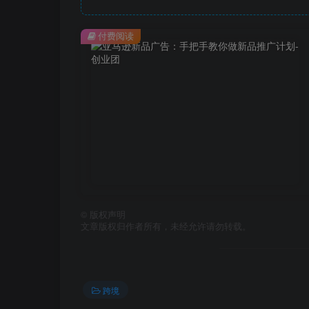
付费阅读
©
版权声明
文章版权归作者所有，未经允许请勿转载。
跨境