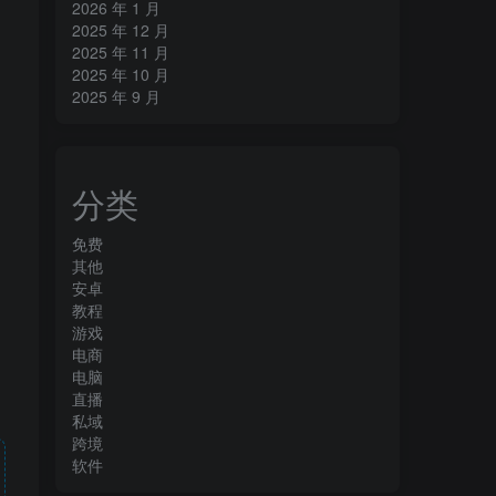
2026 年 1 月
2025 年 12 月
2025 年 11 月
2025 年 10 月
2025 年 9 月
分类
免费
其他
安卓
教程
游戏
电商
电脑
直播
私域
跨境
软件