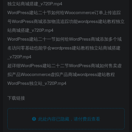
独立站商城搭建_v720P.mp4
WordPress建站二十节如何给Woocommerce订单上传追踪
号WordPress商城添加物流追踪功能wordpress建站教程独立
站商城搭建_v720P.mp4
WordPress建站二十一节如何给WordPress商城添加多个域
名访问零基础也能学会wordpress建站教程独立站商城搭建
_v720P.mp4
超详细WordPress建站二十二节WordPress商城如何售卖虚
拟产品Woocommerce虚拟产品商城wordpress建站教程
WordPress独立站_v720P.mp4
下载链接
此处内容已隐藏，请付费后查看