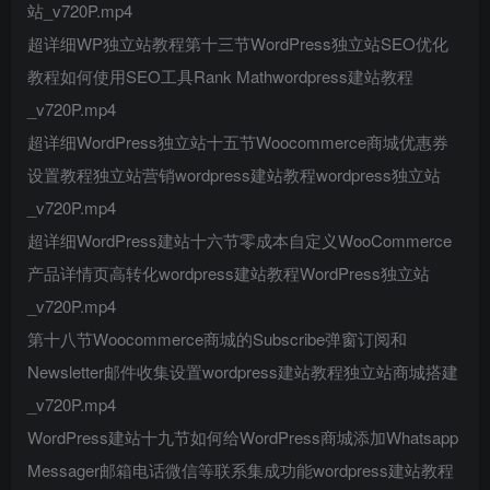
站_v720P.mp4
超详细WP独立站教程第十三节WordPress独立站SEO优化
教程如何使用SEO工具Rank Mathwordpress建站教程
_v720P.mp4
超详细WordPress独立站十五节Woocommerce商城优惠券
设置教程独立站营销wordpress建站教程wordpress独立站
_v720P.mp4
超详细WordPress建站十六节零成本自定义WooCommerce
产品详情页高转化wordpress建站教程WordPress独立站
_v720P.mp4
第十八节Woocommerce商城的Subscribe弹窗订阅和
Newsletter邮件收集设置wordpress建站教程独立站商城搭建
_v720P.mp4
WordPress建站十九节如何给WordPress商城添加Whatsapp
Messager邮箱电话微信等联系集成功能wordpress建站教程