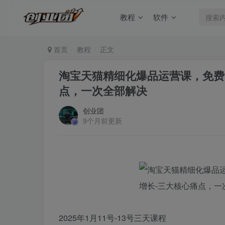
教程
软件
首页
教程
正文
淘宝天猫精细化爆品运营课，免费
点，一次全部解决
创业团
9个月前更新
2025年1月11号-13号三天课程