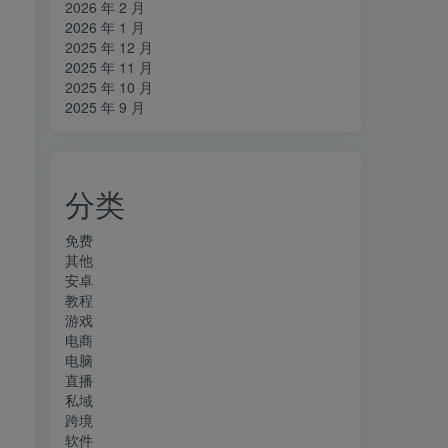
2026 年 2 月
2026 年 1 月
2025 年 12 月
2025 年 11 月
2025 年 10 月
2025 年 9 月
分类
免费
其他
安卓
教程
游戏
电商
电脑
直播
私域
跨境
软件