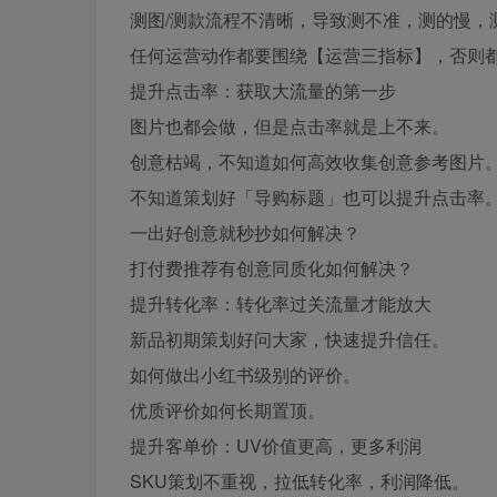
测图/测款流程不清晰，导致测不准，测的慢，
任何运营动作都要围绕【运营三指标】，否则
提升点击率：获取大流量的第一步
图片也都会做，但是点击率就是上不来。
创意枯竭，不知道如何高效收集创意参考图片
不知道策划好「导购标题」也可以提升点击率
一出好创意就秒抄如何解决？
打付费推荐有创意同质化如何解决？
提升转化率：转化率过关流量才能放大
新品初期策划好问大家，快速提升信任。
如何做出小红书级别的评价。
优质评价如何长期置顶。
提升客单价：UV价值更高，更多利润
SKU策划不重视，拉低转化率，利润降低。