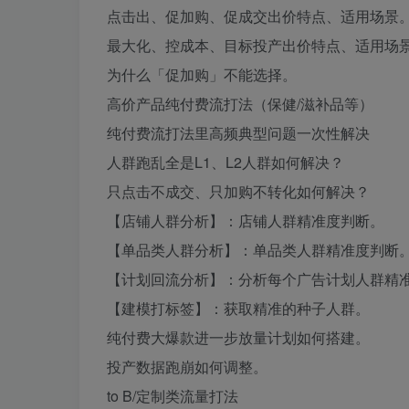
点击出、促加购、促成交出价特点、适用场景
最大化、控成本、目标投产出价特点、适用场
为什么「促加购」不能选择。
高价产品纯付费流打法（保健/滋补品等）
纯付费流打法里高频典型问题一次性解决
人群跑乱全是L1、L2人群如何解决？
只点击不成交、只加购不转化如何解决？
【店铺人群分析】：店铺人群精准度判断。
【单品类人群分析】：单品类人群精准度判断
【计划回流分析】：分析每个广告计划人群精
【建模打标签】：获取精准的种子人群。
纯付费大爆款进一步放量计划如何搭建。
投产数据跑崩如何调整。
to B/定制类流量打法