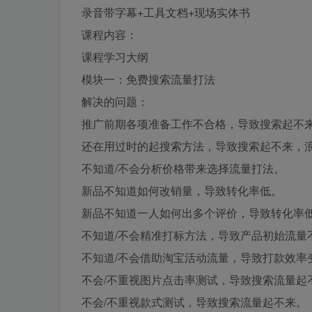
录音带字幕+工具文档+现场实体书
课程内容：
课程学习大纲
模块一：免费搜索流量打法
解决的问题：
推广前期各项准备工作不合格，导致搜索起不
还在用过时的起搜索方法，导致搜索起不来，
不知道/不会分析价格带来选择流量打法。
新品不知道如何改销量，导致转化率低。
新品不知道一人如何出多个评价，导致转化率
不知道/不会精准打标方法，导致产品初始流量
不知道/不会借助淘宝活动流量，导致打款效率
不会/不重视图片点击率测试，导致搜索流量起
不会/不重视款式测试，导致搜索流量起不来。