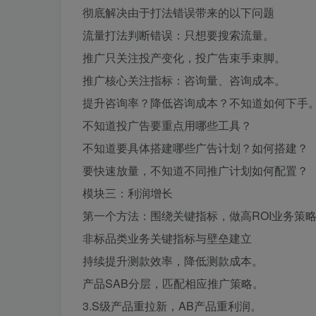
彻底解决由于打法错误带来的以下问题
流量打法判断错误：只想要搜索流量。
推广只关注投产变化，投广告束手束脚。
推广核心关注指标：咨询量、咨询成本。
提升咨询率？降低咨询成本？不知道如何下手
不知道投广告要重点用哪些工具？
不知道要具体搭建哪些广告计划？如何搭建？
要快速放量，不知道不同推广计划如何配置？
模块三：利润增长
第一个方法：围绕关键指标，做高ROI业务策
非标品类业务关键指标与壁垒建立
持续提升测款效率，降低测款成本。
产品SAB分层，匹配相应推广策略。
3.S级产品重拉新，AB产品重利润。