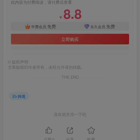
此内容为付费阅读，请付费后查看
8.8
￥
免费
免费
年费会员
永久会员
立即购买
©
版权声明
文章版权归作者所有，未经允许请勿转载。
THE END
跨境
喜欢就支持一下吧
点赞
0
分享
收藏