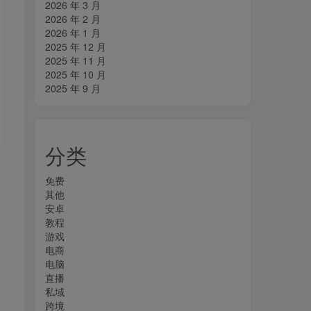
2026 年 3 月
2026 年 2 月
2026 年 1 月
2025 年 12 月
2025 年 11 月
2025 年 10 月
2025 年 9 月
分类
免费
其他
安卓
教程
游戏
电商
电脑
直播
私域
跨境