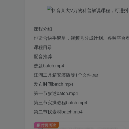
课程介绍
也适合快手聚星，视频号分成计划。各种平台
课程目录
配音推荐
选题batch.mp4
江湖工具箱安装版等1个文件,rar
发布时间batch.mp4
第一节叙述batch.mp4
第三节实操教程batch.mp4
第二节找素材batch.mp4
付费阅读