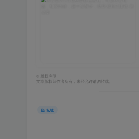
©
版权声明
文章版权归作者所有，未经允许请勿转载。
私域