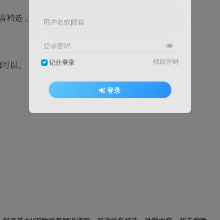
用户名或邮箱
登录密码
找回密码
记住登录
都可以。
登录